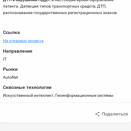
патента. Детекция типов транспортных средств, ДТП,
распознавание государственных регистрационных знаков.
Ссылка
На страницу проекта
Направление
IT
Рынки
AutoNet
Сквозные технологии
Искусственный интеллект, Геоинформационные системы
Поделиться