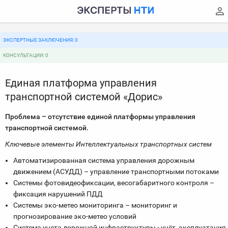
ЭКСПЕРТНЫЕ ЗАКЛЮЧЕНИЯ: 0
КОНСУЛЬТАЦИИ: 0
Единая платформа управления
транспортной системой «Дорис»
Проблема – отсутствие единой платформы управления
транспортной системой.
Ключевые элементы Интеллектуальных транспортных систем
Автоматизированная система управления дорожным
движением (АСУДД) – управление транспортными потоками
Системы фотовидеофиксации, весогабаритного контроля –
фиксация нарушений ПДД
Системы эко-метео мониторинга – мониторинг и
прогнозирование эко-метео условий
Система учета дорожной инфраструктуры - учёт, эксплуатация