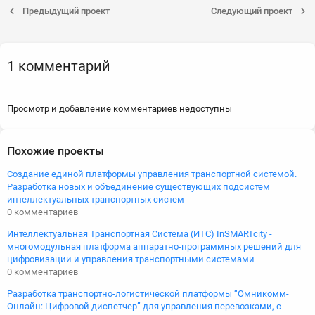
Предыдущий проект
Следующий проект
1 комментарий
Просмотр и добавление комментариев недоступны
Похожие проекты
Создание единой платформы управления транспортной системой.
Разработка новых и объединение существующих подсистем
интеллектуальных транспортных систем
0 комментариев
Интеллектуальная Транспортная Система (ИТС) InSMARTcity -
многомодульная платформа аппаратно-программных решений для
цифровизации и управления транспортными системами
0 комментариев
Разработка транспортно-логистической платформы “Омникомм-
Онлайн: Цифровой диспетчер” для управления перевозками, с