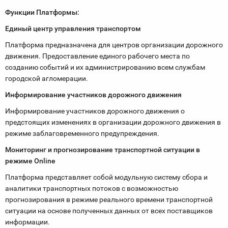
Функции Платформы:
Единый центр управления транспортом
Платформа предназначена для центров организации дорожного
движения. Предоставление единого рабочего места по
созданию событий и их администрированию всем службам
городской агломерации.
Информирование участников дорожного движения
Информирование участников дорожного движения о
предстоящих изменениях в организации дорожного движения в
режиме заблаговременного предупреждения.
Мониторинг и прогнозирование транспортной ситуации в
режиме Online
Платформа представляет собой модульную систему сбора и
аналитики транспортных потоков с возможностью
прогнозирования в режиме реального времени транспортной
ситуации на основе полученных данных от всех поставщиков
информации.