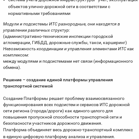
объектов улично-дорожной сети в соответствии с
нормативными требованиями
Модули и подсистемы ИТС разнородные, они находятся в
управлении различных структур:
(административно-технические инспекции городской
агломерации, ГИБДД, дорожные службы, такси, каршеринг)
Невозможность координации и управления элементами ИТС как
комплексом:
между модулями и подсистемами нет связи (информационного
обмена).
Решение – создание единой платформы управления
транспортной системой
Создание Платформы решает проблему взаимосвязанного
функционирования всех подсистем и сервисов ИТС дорожной
сети региона (города/дороги) как единого целого для
повышения пропускной способности транспортной сети и
безопасности участников дорожного движения.
Платформа объединяет весь дорожно-транспортный комплекс
в единую цифровую платформу анализа и управления.