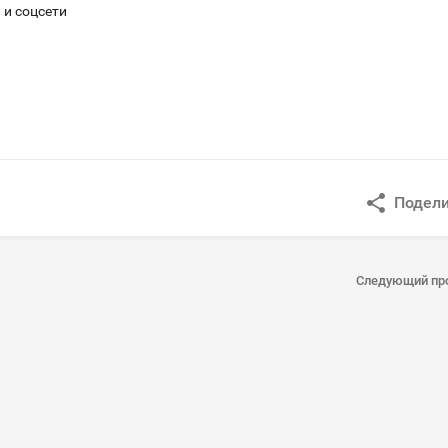
 и соцсети
Подели
Следующий пр