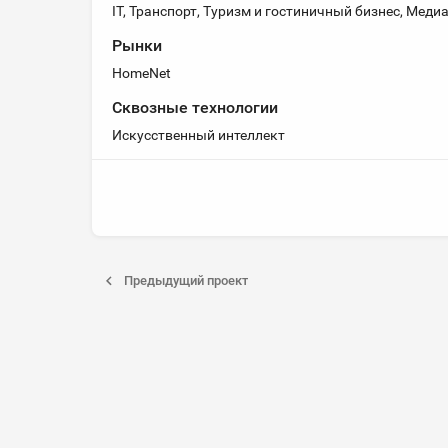
IT, Транспорт, Туризм и гостиничный бизнес, Медиа
Рынки
HomeNet
Сквозные технологии
Искусственный интеллект
Предыдущий проект