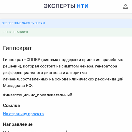
ЭКСПЕРТНЫЕ ЗАКЛЮЧЕНИЯ: 0
КОНСУЛЬТАЦИИ: 0
Гиппократ
Гиппократ - СППВР (система поддержки принятия врачебных
решений), которая состоит из симптом-чекера, генератора
дифференциального диагноза и алгоритма
лечения, составленных на основе клинических рекомендаций
Минздрава РФ.
#инвестиционно_привлекательный
Ссылка
На страницу проекта
Направление