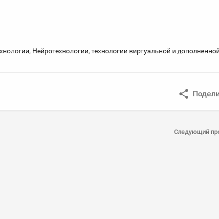
хнологии, Нейротехнологии, технологии виртуальной и дополненно
Подели
Следующий пр