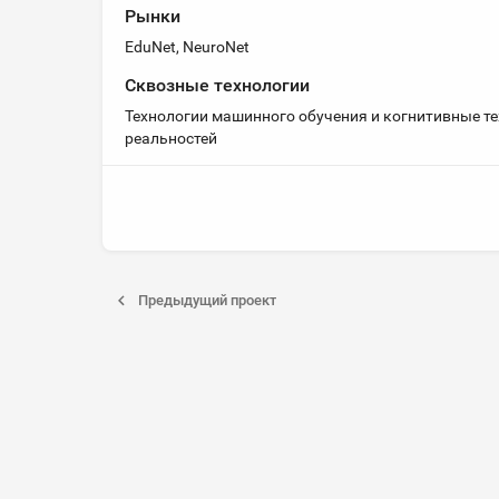
Рынки
EduNet, NeuroNet
Сквозные технологии
Технологии машинного обучения и когнитивные те
реальностей
Предыдущий проект