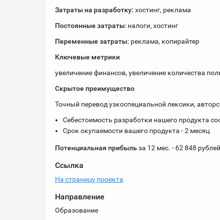
Затраты на разработку:
хостинг, реклама
Постоянные затраты
: налоги, хостинг
Переменные затраты:
реклама, копирайтер
Ключевые метрики
увеличение финансов, увеличение количества пол
Скрытое преимущество
Точный перевод узкоспециальной лексики, авторс
Себестоимость разработки нашего продукта сос
Срок окупаемости вашего продукта - 2 месяц
Потенциальная прибыль
за 12 мес. - 62 848 рубле
Ссылка
На страницу проекта
Направление
Образование