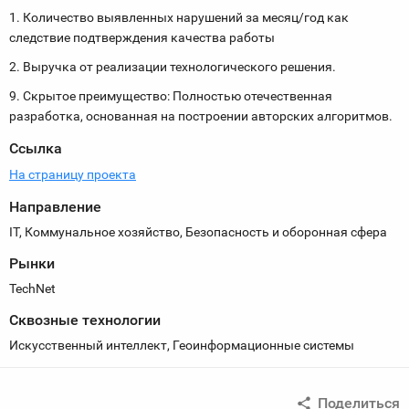
1. Количество выявленных нарушений за месяц/год как
следствие подтверждения качества работы
2. Выручка от реализации технологического решения.
9. Скрытое преимущество: Полностью отечественная
разработка, основанная на построении авторских алгоритмов.
Ссылка
На страницу проекта
Направление
IT, Коммунальное хозяйство, Безопасность и оборонная сфера
Рынки
TechNet
Сквозные технологии
Искусственный интеллект, Геоинформационные системы
Поделиться