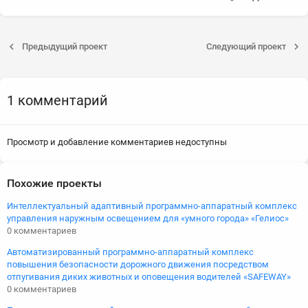
Предыдущий проект
Следующий проект
1 комментарий
Просмотр и добавление комментариев недоступны
Похожие проекты
Интеллектуальный адаптивный программно-аппаратный комплекс
управления наружным освещением для «умного города» «Гелиос»
0 комментариев
Автоматизированный программно-аппаратный комплекс
повышения безопасности дорожного движения посредством
отпугивания диких животных и оповещения водителей «SAFEWAY»
0 комментариев