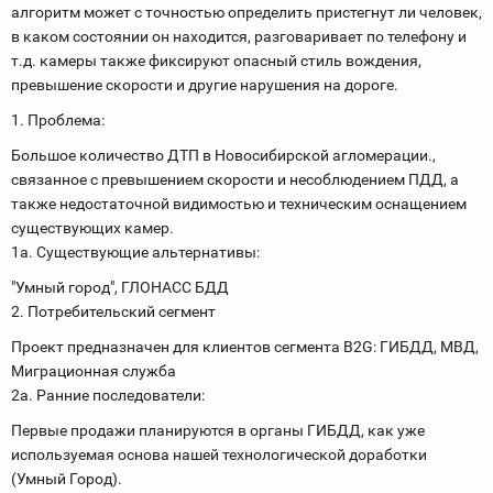
алгоритм может с точностью определить пристегнут ли человек,
в каком состоянии он находится, разговаривает по телефону и
т.д. камеры также фиксируют опасный стиль вождения,
превышение скорости и другие нарушения на дороге.
1. Проблема:
Большое количество ДТП в Новосибирской агломерации.,
связанное с превышением скорости и несоблюдением ПДД, а
также недостаточной видимостью и техническим оснащением
существующих камер.
1а. Существующие альтернативы:
"Умный город", ГЛОНАСС БДД
2. Потребительский сегмент
Проект предназначен для клиентов сегмента B2G: ГИБДД, МВД,
Миграционная служба
2а. Ранние последователи:
Первые продажи планируются в органы ГИБДД, как уже
используемая основа нашей технологической доработки
(Умный Город).