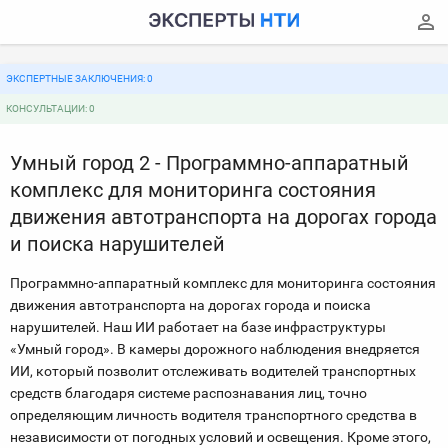
ЭКСПЕРТНЫЕ ЗАКЛЮЧЕНИЯ: 0
КОНСУЛЬТАЦИИ: 0
Умный город 2 - Программно-аппаратный
комплекс для мониторинга состояния
движения автотранспорта на дорогах города
и поиска нарушителей
Программно-аппаратный комплекс для мониторинга состояния
движения автотранспорта на дорогах города и поиска
нарушителей. Наш ИИ работает на базе инфраструктуры
«Умный город». В камеры дорожного наблюдения внедряется
ИИ, который позволит отслеживать водителей транспортных
средств благодаря системе распознавания лиц, точно
определяющим личность водителя транспортного средства в
независимости от погодных условий и освещения. Кроме этого,