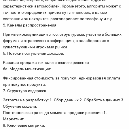
характеристики автомобилей. Кроме этого, алгоритм может с
точностью определить пристегнут ли человек, в каком
состоянии он находится, разговаривает по телефону и т.д.
5. Каналы распространения:
Прямые коммуникации с гос. структурами, участие в больших
форумах и отраслевых конференциях, коллаборациях с
существующими игроками рынка.
6. Потоки поступления доходов:
Разовая продажа технологического решения
6а. Модель монетизации:
Фиксированная стоимость за покупку - единоразовая оплата
при покупке продукта.
7. Структура издержек:
Затраты на разработку: 1. Сбор данных 2. Обработка данных 3.
Обучение модели.
Постоянные затраты до момента продажи решения: 1.
Маркетинг
8. Ключевые метрики: