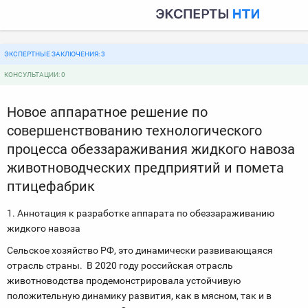
ЭКСПЕРТНЫЕ ЗАКЛЮЧЕНИЯ: 3
КОНСУЛЬТАЦИИ: 0
Новое аппаратное решение по
совершенствованию технологического
процесса обеззараживания жидкого навоза
животноводческих предприятий и помета
птицефабрик
1. Аннотация к разработке аппарата по обеззараживанию
жидкого навоза
Сельское хозяйство РФ, это динамически развивающаяся
отрасль страны. В 2020 году российская отрасль
животноводства продемонстрировала устойчивую
положительную динамику развития, как в мясном, так и в