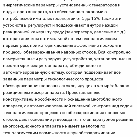
энергетические параметры установленных генераторов и
индукторов аппарата, что обеспечивает экономию,
потребляемой ими электроэнергии от 5 до 15%. Также эти
устройства регулируют и поддерживают внутри каждой
реакционной камеры ту среду (температура, давление и т.д.),
которая является оптимальной по тем технологическим
параметрам, при которых должны эффективно проходить
процессы обеззараживания навозных стоков. Вся контрольно-
измерительные и регулирующие устройства, установленные на
всех четырёх секциях аппарата, объединяется в
автоматизированную систему, которая поддерживает все
заданные параметры технологического процесса
обеззараживания навозных стоков, идущих в четырёх блоках
реакционных камер аппарата. Представленные
конструктивные особенности и оснащение многоблочного
аппарата, с автоматизированной системой контроля над ходом
технологических процессов по обеззараживания навозных
стоков, дают основание утверждать, что аппаратурное решение
многосекционного аппарата не имеет аналогов по
технологическим возможностям при обеззараживании