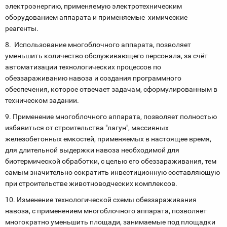
электроэнергию, применяемую электротехническим
оборудованием аппарата и применяемые химические
реагенты.
8. Использование многоблочного аппарата, позволяет
уменьшить количество обслуживающего персонала, за счёт
автоматизации технологических процессов по
обеззараживанию навоза и создания программного
обеспечения, которое отвечает задачам, сформулированным в
техническом задании.
9. Применение многоблочного аппарата, позволяет полностью
избавиться от строительства "лагун", массивных
железобетонных емкостей, применяемых в настоящее время,
для длительной выдержки навоза необходимой для
биотермической обработки, с целью его обеззараживания, тем
самым значительно сократить инвестиционную составляющую
при строительстве животноводческих комплексов.
10. Изменение технологической схемы обеззараживания
навоза, с применением многоблочного аппарата, позволяет
многократно уменьшить площади, занимаемые под площадки