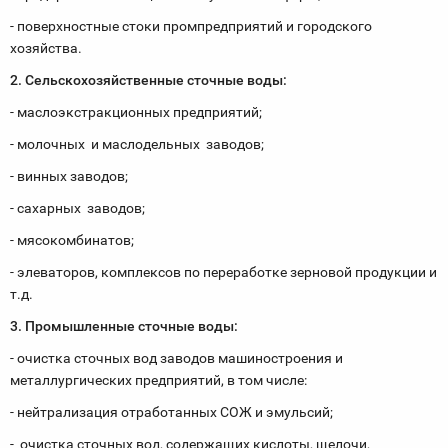
- поверхностные стоки промпредприятий и городского
хозяйства.
2. Сельскохозяйственные сточные воды:
- маслоэкстракционных предприятий;
- молочных и маслодельных заводов;
- винных заводов;
- сахарных заводов;
- мясокомбинатов;
- элеваторов, комплексов по переработке зерновой продукции и
т.д.
3. Промышленные сточные воды:
- очистка сточных вод заводов машиностроения и
металлургических предприятий, в том числе:
- нейтрализация отработанных СОЖ и эмульсий;
- очистка сточных вод, содержащих кислоты, щелочи,