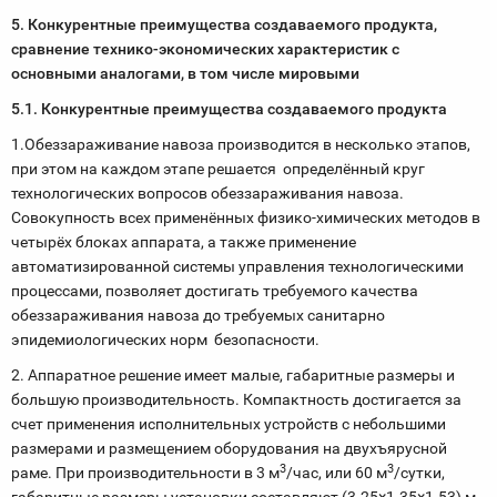
5. Конкурентные преимущества создаваемого продукта,
сравнение технико-экономических характеристик с
основными аналогами, в том числе мировыми
5.1. Конкурентные преимущества создаваемого продукта
1.Обеззараживание навоза производится в несколько этапов,
при этом на каждом этапе решается определённый круг
технологических вопросов обеззараживания навоза.
Совокупность всех применённых физико-химических методов в
четырёх блоках аппарата, а также применение
автоматизированной системы управления технологическими
процессами, позволяет достигать требуемого качества
обеззараживания навоза до требуемых санитарно
эпидемиологических норм безопасности.
2. Аппаратное решение имеет малые, габаритные размеры и
большую производительность. Компактность достигается за
счет применения исполнительных устройств с небольшими
размерами и размещением оборудования на двухъярусной
3
3
раме. При производительности в 3 м
/час, или 60 м
/сутки,