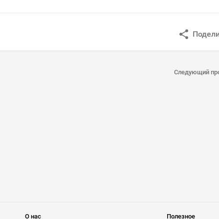
Подели
Следующий пр
О нас
Полезное