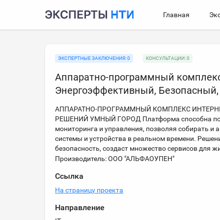
Главная
Эк
ЭКСПЕРТНЫЕ ЗАКЛЮЧЕНИЯ: 0
КОНСУЛЬТАЦИИ: 0
Аппаратно-программный комплекс
Энергоэффективный, Безопасный,
АППАРАТНО-ПРОГРАММНЫЙ КОМПЛЕКС ИНТЕРНЕ
РЕШЕНИЙ УМНЫЙ ГОРОД Платформа способна подк
мониторинга и управления, позволяя собирать и
системы и устройства в реальном времени. Решен
безопасность, создаст множество сервисов для ж
Производитель: ООО "АЛЬФАОУПЕН"
Ссылка
На страницу проекта
Направление