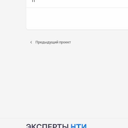
IT
Предыдущий проект