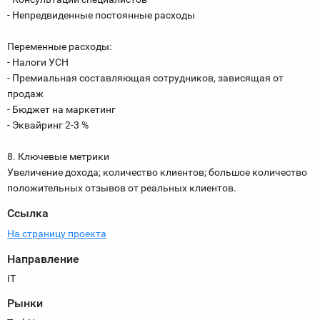
- Непредвиденные постоянные расходы
Переменные расходы:
- Налоги УСН
- Премиальная составляющая сотрудников, зависящая от
продаж
- Бюджет на маркетинг
- Эквайринг 2-3 %
8. Ключевые метрики
Увеличение дохода; количество клиентов; большое количество
положительных отзывов от реальных клиентов.
Ссылка
На страницу проекта
Направление
IT
Рынки