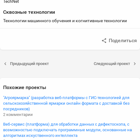
TechNet
Сквозные технологии
Технологии машинного обучения и когнитивные технологии
Поделиться
Предыдущий проект
Следующий проект
Похожие проекты
"Агроярмарка" (разработка веб-платформы с ГИС-технологией для
сельскохозяйственной ярмарки онлайн формата с доставкой без
посредников)
2 комментарии
Веб-сервис (платформа) для обработки данных с дефектоскопа, с
возможностью подключать программные модули, основанные на
алгоритмах искуственного интеллекта