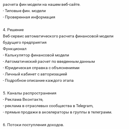
расчета фин модели на нашем веб-сайте.
- Типовые фин. модели
- Проверенная информация
4. Решение
Веб-сервис автоматического расчета финансовой модели
будущего предприятия
Функционал
- Калькулятор финансовой модели
- Автоматический расчет по введенным данным
- Юридическая справка с объяснениями
- Личный кабинет с авторизацией
- Подробное описание каждого этапа
5. Каналы распространения
- Реклама Вконтакте,
- реклама в отраслевых сообщества в Telegram,
- прямые продажи в акселераторы в группы в телеграмм.
6. Потоки поступления доходов.