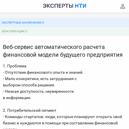
ЭКСПЕРТНЫЕ ЗАКЛЮЧЕНИЯ: 0
КОНСУЛЬТАЦИИ: 0
Веб-сервис автоматического расчета
финансовой модели будущего предприятия
1. Проблема
- Отсутствие финансового опыта и знаний.
- Мало конкретики, есть затруднения с
выбором способа решения.
- Низкая доступность, неуверенности
в информации.
2. Потребительский сегмент
- Команды стартапов: люди, которые планируют открыть свой
бизнес и нуждаются в помощи при составлении финансовой