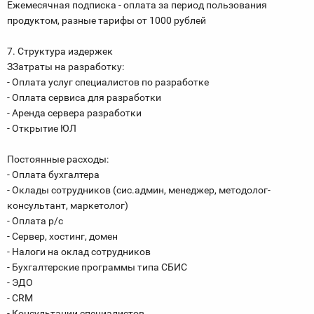
Ежемесячная подписка - оплата за период пользования
продуктом, разные тарифы от 1000 рублей
7. Структура издержек
ЗЗатраты на разработку:
- Оплата услуг специалистов по разработке
- Оплата сервиса для разработки
- Аренда сервера разработки
- Открытие ЮЛ
Постоянные расходы:
- Оплата бухгалтера
- Оклады сотрудников (сис.админ, менеджер, методолог-
консультант, маркетолог)
- Оплата р/с
- Сервер, хостинг, домен
- Налоги на оклад сотрудников
- Бухгалтерские программы типа СБИС
- ЭДО
- CRM
- Консультации специалистов