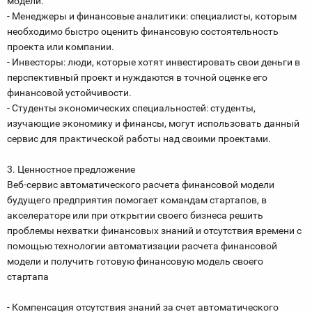
модели.
- Менеджеры и финансовые аналитики: специалисты, которым
необходимо быстро оценить финансовую состоятельность
проекта или компании.
- Инвесторы: люди, которые хотят инвестировать свои деньги в
перспективный проект и нуждаются в точной оценке его
финансовой устойчивости.
- Студенты экономических специальностей: студенты,
изучающие экономику и финансы, могут использовать данный
сервис для практической работы над своими проектами.
3. Ценностное предложение
Веб-сервис автоматического расчета финансовой модели
будущего предприятия помогает командам стартапов, в
акселераторе или при открытии своего бизнеса решить
проблемы нехватки финансовых знаний и отсутствия времени с
помощью технологии автоматизации расчета финансовой
модели и получить готовую финансовую модель своего
стартапа
- Компенсация отсутствия знаний за счет автоматического