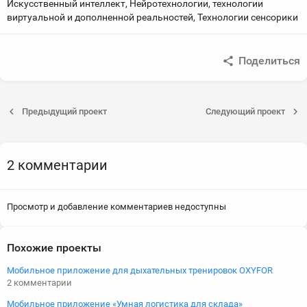
Искусственный интеллект, Нейротехнологии, технологии
виртуальной и дополненной реальностей, Технологии сенсорики
Поделиться
Предыдущий проект
Следующий проект
2 комментарии
Просмотр и добавление комментариев недоступны
Похожие проекты
Мобильное приложение для дыхательных тренировок OXYFOR
2 комментарии
Мобильное приложение «Умная логистика для склада»