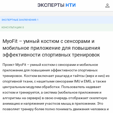
ЭКСПЕРТНЫЕ ЗАКЛЮЧЕНИЯ: 1
КОНСУЛЬТАЦИИ: 0
MyoFit – умный костюм с сенсорами и
мобильное приложение для повышения
эффективности спортивных тренировок
Проект MyoFit – умный костюм с сенсорами и мобильное
приложение для повышения эффективности спортивных
тренировок. Костюм включает рашгард и тайтсы (верх и низ) из
спортивной ткани, с нашитыми сенсорами IMU и EMG, а также
центральным модулем обработки. Пользователь надевает
костюм и тренируется, а система (мобильное приложение и
алгоритмы на сервере) в свою очередь отображает скелетную
анимацию и напряжения участков мышц в приложении. Это
позволяет тренеру более полно понимать движения человека и