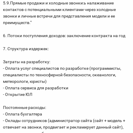
5.9.Прямые продажи и холодные звонки:ь налаживание
контактов с потенциальными клиентами через холодные
звонки и личные встречи для представления модели и ее
преимуществ."
6. Потоки поступления доходов: заключение контракта на год
7. Структура издержек:
Затраты на разработку:
- Оплата услуг специалистов по разработке (программисты,
специалисты по техносферной безопасности, океанологи,
метеорологи, юристы)
- Оплата сервиса для разработки
- Открытие ЮЛ
Постоянные расходы:
- Оплата бухгалтера
- Оклады сотрудников (администратор сайта (сайт + модель +
отвечает на звонки, продвигает и рекламирует данный сайт),