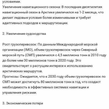
условиями.
Увеличение навигационного сезона: В последние десятилетия
навигационный сезон в Арктике увеличился на 1-2 месяца, что
делает ледовые условия более изменчивыми и требует
адаптивных подходов к маршрутизации.
2. Увеличение судоходства
Рост грузоперевозок: По данным Международной морской
организации (IMO), объем грузоперевозок через Северный
морской путь (СМП) увеличился с 4,5 миллиона тонн в 2010 году
до более чем 30 миллионов тонн в 2020 году. Это
свидетельствует о растущем интересе к использованию
арктических маршрутов.
Прогнозы: Ожидается, что к 2030 году объем грузоперевозок по
СМП может достигнуть 80 миллионов тонн в год, что создаст
необходимость в эффективных системах навигации и
управления рисками.
3. Экономические потери