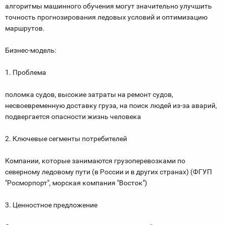
алгоритмы машинного обучения могут значительно улучшить
точность прогнозирования ледовых условий и оптимизацию
маршрутов.
Бизнес-модель:
1. Проблема
поломка судов, высокие затраты на ремонт судов,
несвоевременную доставку груза, на поиск людей из-за аварий,
подвергается опасности жизнь человека
2. Ключевые сегменты потребителей
Компании, которые занимаются грузоперевозками по
северному ледовому пути (в России и в других странах) (ФГУП
"Росморпорт", морская компания "Восток")
3. Ценностное предложение