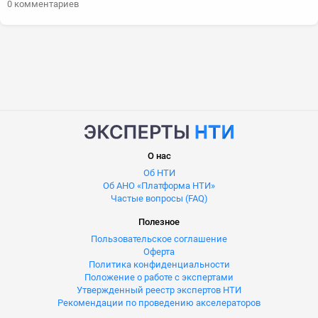
0 комментариев
О нас
Об НТИ
Об АНО «Платформа НТИ»
Частые вопросы (FAQ)
Полезное
Пользовательское соглашение
Оферта
Политика конфиденциальности
Положение о работе с экспертами
Утвержденный реестр экспертов НТИ
Рекомендации по проведению акселераторов