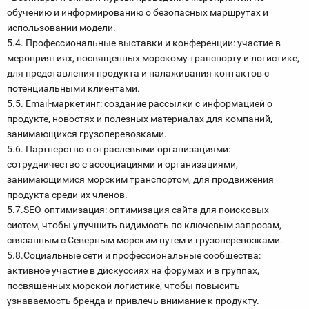
обучению и информированию о безопасных маршрутах и
использовании модели.
5.4. Профессиональные выставки и конференции: участие в
мероприятиях, посвященных морскому транспорту и логистике,
для представления продукта и налаживания контактов с
потенциальными клиентами.
5.5. Email-маркетинг: создание рассылки с информацией о
продукте, новостях и полезных материалах для компаний,
занимающихся грузоперевозками.
5.6. Партнерство с отраслевыми организациями:
сотрудничество с ассоциациями и организациями,
занимающимися морским транспортом, для продвижения
продукта среди их членов.
5.7.SEO-оптимизация: оптимизация сайта для поисковых
систем, чтобы улучшить видимость по ключевым запросам,
связанным с Северным морским путем и грузоперевозками.
5.8.Социальные сети и профессиональные сообщества:
активное участие в дискуссиях на форумах и в группах,
посвященных морской логистике, чтобы повысить
узнаваемость бренда и привлечь внимание к продукту.