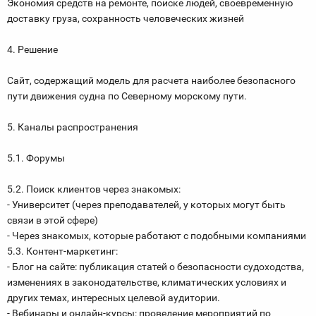
Экономия средств на ремонте, поиске людей, своевременную
доставку груза, сохранность человеческих жизней
4. Решение
Сайт, содержащий модель для расчета наиболее безопасного
пути движения судна по Северному морскому пути.
5. Каналы распространения
5.1. Форумы
5.2. Поиск клиентов через знакомых:
- Университет (через преподавателей, у которых могут быть
связи в этой сфере)
- Через знакомых, которые работают с подобными компаниями
5.3. Контент-маркетинг:
- Блог на сайте: публикация статей о безопасности судоходства,
изменениях в законодательстве, климатических условиях и
других темах, интересных целевой аудитории.
- Вебинары и онлайн-курсы: проведение мероприятий по