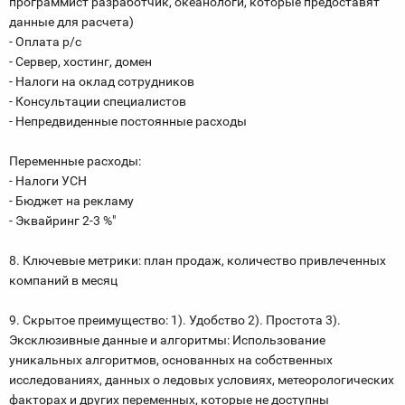
программист разработчик, океанологи, которые предоставят
данные для расчета)
- Оплата р/с
- Сервер, хостинг, домен
- Налоги на оклад сотрудников
- Консультации специалистов
- Непредвиденные постоянные расходы
Переменные расходы:
- Налоги УСН
- Бюджет на рекламу
- Эквайринг 2-3 %"
8. Ключевые метрики: план продаж, количество привлеченных
компаний в месяц
9. Скрытое преимущество: 1). Удобство 2). Простота 3).
Эксклюзивные данные и алгоритмы: Использование
уникальных алгоритмов, основанных на собственных
исследованиях, данных о ледовых условиях, метеорологических
факторах и других переменных, которые не доступны