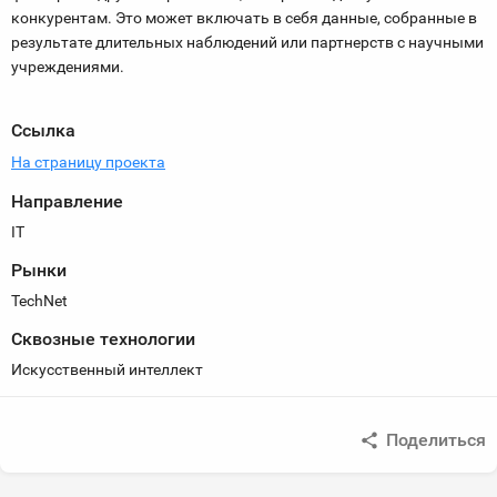
конкурентам. Это может включать в себя данные, собранные в
результате длительных наблюдений или партнерств с научными
учреждениями.
Ссылка
На страницу проекта
Направление
IT
Рынки
TechNet
Сквозные технологии
Искусственный интеллект
Поделиться