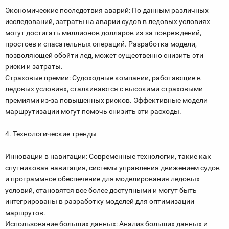
Экономические последствия аварий: По данным различных
исследований, затраты на аварии судов в ледовых условиях
могут достигать миллионов долларов из-за повреждений,
простоев и спасательных операций. Разработка модели,
позволяющей обойти лед, может существенно снизить эти
риски и затраты.
Страховые премии: Судоходные компании, работающие в
ледовых условиях, сталкиваются с высокими страховыми
премиями из-за повышенных рисков. Эффективные модели
маршрутизации могут помочь снизить эти расходы.
4. Технологические тренды
Инновации в навигации: Современные технологии, такие как
спутниковая навигация, системы управления движением судов
и программное обеспечение для моделирования ледовых
условий, становятся все более доступными и могут быть
интегрированы в разработку моделей для оптимизации
маршрутов.
Использование больших данных: Анализ больших данных и