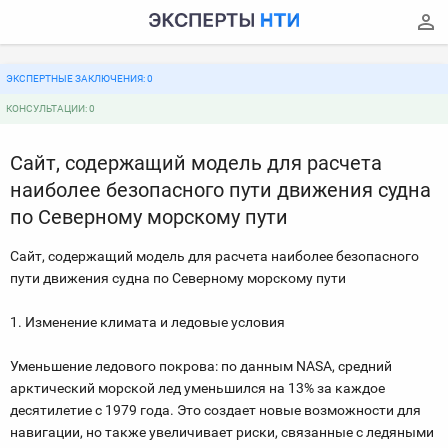
ЭКСПЕРТНЫЕ ЗАКЛЮЧЕНИЯ: 0
КОНСУЛЬТАЦИИ: 0
Сайт, содержащий модель для расчета
наиболее безопасного пути движения судна
по Северному морскому пути
Сайт, содержащий модель для расчета наиболее безопасного
пути движения судна по Северному морскому пути
1. Изменение климата и ледовые условия
Уменьшение ледового покрова: по данным NASA, средний
арктический морской лед уменьшился на 13% за каждое
десятилетие с 1979 года. Это создает новые возможности для
навигации, но также увеличивает риски, связанные с ледяными