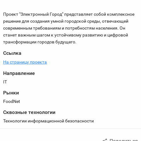
Проект "Электронный Город" представляет собой комплексное
решение для создания умной городской среды, отвечающей
современным требованиям и потребностям населения. Он
станет важным шагом к устойчивому развитию и цифровой
трансформации городов будущего.
Ссылка
На страницу проекта
Направление
IT
Рынки
FoodNet
Сквозные технологии
Технологии информационной безопасности
Поделиться