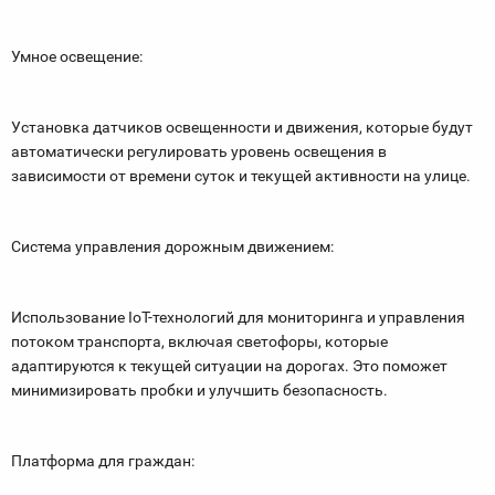
Умное освещение:
Установка датчиков освещенности и движения, которые будут
автоматически регулировать уровень освещения в
зависимости от времени суток и текущей активности на улице.
Система управления дорожным движением:
Использование IoT-технологий для мониторинга и управления
потоком транспорта, включая светофоры, которые
адаптируются к текущей ситуации на дорогах. Это поможет
минимизировать пробки и улучшить безопасность.
Платформа для граждан: