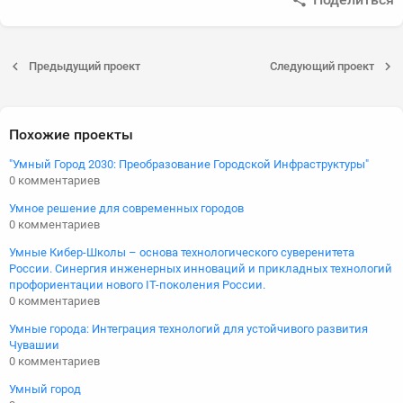
Предыдущий проект
Следующий проект
Похожие проекты
"Умный Город 2030: Преобразование Городской Инфраструктуры"
0 комментариев
Умное решение для современных городов
0 комментариев
Умные Кибер-Школы – основа технологического суверенитета
России. Синергия инженерных инноваций и прикладных технологий
профориентации нового IT-поколения России.
0 комментариев
Умные города: Интеграция технологий для устойчивого развития
Чувашии
0 комментариев
Умный город