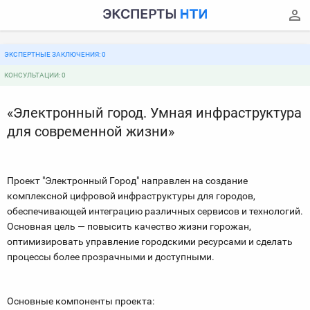
ЭКСПЕРТНЫЕ ЗАКЛЮЧЕНИЯ: 0
КОНСУЛЬТАЦИИ: 0
«Электронный город. Умная инфраструктура
для современной жизни»
Проект "Электронный Город" направлен на создание
комплексной цифровой инфраструктуры для городов,
обеспечивающей интеграцию различных сервисов и технологий.
Основная цель — повысить качество жизни горожан,
оптимизировать управление городскими ресурсами и сделать
процессы более прозрачными и доступными.
Основные компоненты проекта: