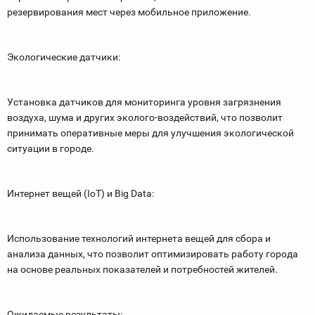
резервирования мест через мобильное приложение.
Экологические датчики:
Установка датчиков для мониторинга уровня загрязнения
воздуха, шума и других эколого-воздействий, что позволит
принимать оперативные меры для улучшения экологической
ситуации в городе.
Интернет вещей (IoT) и Big Data:
Использование технологий интернета вещей для сбора и
анализа данных, что позволит оптимизировать работу города
на основе реальных показателей и потребностей жителей.
Ожидаемые результаты: