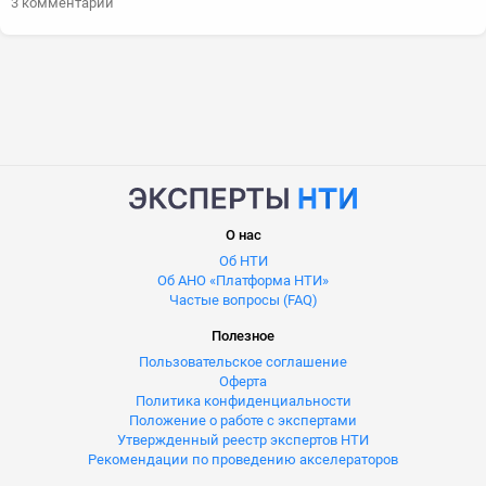
3 комментарии
О нас
Об НТИ
Об АНО «Платформа НТИ»
Частые вопросы (FAQ)
Полезное
Пользовательское соглашение
Оферта
Политика конфиденциальности
Положение о работе с экспертами
Утвержденный реестр экспертов НТИ
Рекомендации по проведению акселераторов