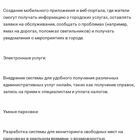
Создание мобильного приложения и веб-портала, где жители
смогут получать информацию о городских услугах, оставлять
заявки на обслуживание, сообщать о проблемах (например,
ямах на дорогах, поломках светильников) и получать
уведомления о мероприятиях в городе.
Электронные услуги:
Внедрение системы для удобного получения различных
административных услуг онлайн, таких как получение справок,
запись на прием к специалистам и уплата налогов.
Умные парковки:
Разработка системы для мониторинга свободных мест на
парковках в реальном времени, с возможностью