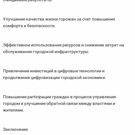
Улучшение качества жизни горожан за счет повышения
комфорта и безопасности.
Эффективное использование ресурсов и снижение затрат на
обслуживание городской инфраструктуры.
Привлечение инвестиций в цифровые технологии и
продолжение цифровизации городской экономики.
Повышение participaции граждан в процессе управления
городом и улучшение обратной связи между властями и
жителями.
Заключение: