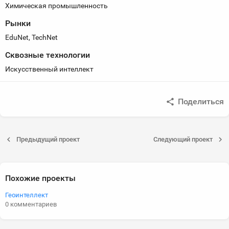
Химическая промышленность
Рынки
EduNet, TechNet
Сквозные технологии
Искусственный интеллект
Поделиться
Предыдущий проект
Следующий проект
Похожие проекты
Геоинтеллект
0 комментариев