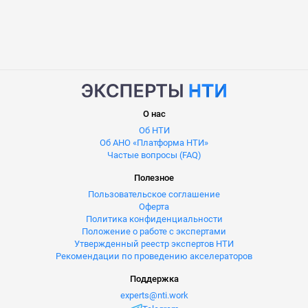
О нас
Об НТИ
Об АНО «Платформа НТИ»
Частые вопросы (FAQ)
Полезное
Пользовательское соглашение
Оферта
Политика конфиденциальности
Положение о работе с экспертами
Утвержденный реестр экспертов НТИ
Рекомендации по проведению акселераторов
Поддержка
experts@nti.work