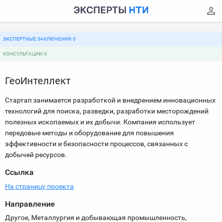
ЭКСПЕРТНЫЕ ЗАКЛЮЧЕНИЯ: 0
КОНСУЛЬТАЦИИ: 0
ГеоИнтеллект
Стартап занимается разработкой и внедрением инновационных
технологий для поиска, разведки, разработки месторождений
полезных ископаемых и их добычи. Компания использует
передовые методы и оборудование для повышения
эффективности и безопасности процессов, связанных с
добычей ресурсов.
Ссылка
На страницу проекта
Направление
Другое, Металлургия и добывающая промышленность,