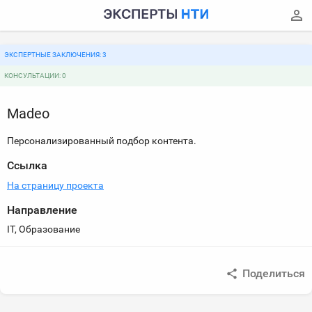
ЭКСПЕРТНЫЕ ЗАКЛЮЧЕНИЯ: 3
КОНСУЛЬТАЦИИ: 0
Madeo
Персонализированный подбор контента.
Ссылка
На страницу проекта
Направление
IT, Образование
Поделиться