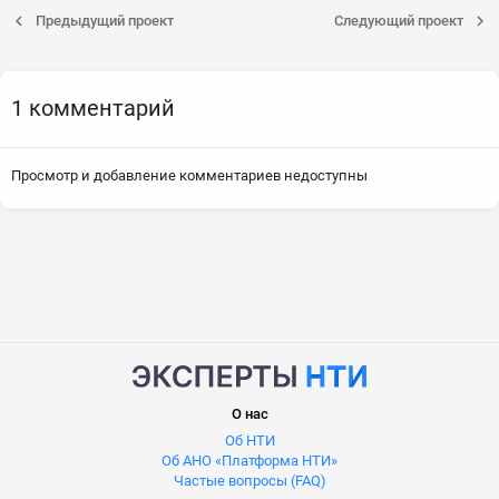
Предыдущий проект
Следующий проект
1 комментарий
Просмотр и добавление комментариев недоступны
О нас
Об НТИ
Об АНО «Платформа НТИ»
Частые вопросы (FAQ)