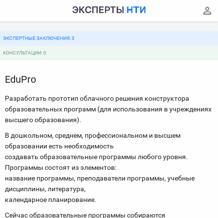
ЭКСПЕРТНЫЕ ЗАКЛЮЧЕНИЯ: 3
КОНСУЛЬТАЦИИ: 0
EduPro
Разработать прототип облачного решения конструктора
образовательных программ (для использования в учреждениях
высшего образования).
В дошкольном, среднем, профессиональном и высшем
образовании есть необходимость
создавать образовательные программы любого уровня.
Программы состоят из элементов:
название программы, преподаватели программы, учебные
дисциплины, литература,
календарное планирование.
Сейчас образовательные программы собираются