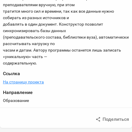
преподавателями вручную, при этом
тратится много сил и времени, так как все данные нужно
собирать из разных источников и
добавлять в один документ. Конструктор позволит
синхронизировать базы данных
(преподавательского состава, библиотеки вуза), автоматически
рассчитывать нагрузку по
часам и датам. Автору программы останется лишь записать
«уникальную» часть —
содержательную.
Ссылка
На страницу проекта
Направление
Образование
Поделиться