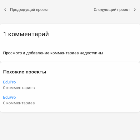
Предыдущий проект
Следующий проект
1 комментарий
Просмотр и добавление комментариев недоступны
Похожие проекты
EduPro
0 комментариев
EduPro
0 комментариев