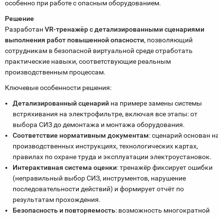
особенно при работе с опасным оборудованием.
Решение
Разработан
VR-тренажёр с детализированными сценариями
выполнения работ повышенной опасности
, позволяющий
сотрудникам в безопасной виртуальной среде отработать
практические навыки, соответствующие реальным
производственным процессам.
Ключевые особенности решения:
Детализированный сценарий
на примере замены системы
встряхивания на электрофильтре, включая все этапы: от
выбора СИЗ до демонтажа и монтажа оборудования.
Соответствие нормативным документам
: сценарий основан н
производственных инструкциях, технологических картах,
правилах по охране труда и эксплуатации электроустановок.
Интерактивная система оценки
: тренажёр фиксирует ошибки
(неправильный выбор СИЗ, инструментов, нарушение
последовательности действий) и формирует отчёт по
результатам прохождения.
Безопасность и повторяемость
: возможность многократной