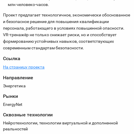
млн человеко-часов.
Проект предлагает технологичное, экономически обоснованное
и безопасное решение для повышения квалификации
персонала, работающего в условиях повышенной опасности.
VR-тренажёр не только снижает риски, но и способствует
формированию устойчивых навыков, соответствующих
современным стандартам безопасности.
Ссылка
На страницу проекта
Направление
Энергетика
Рынки
EnergyNet
Сквозные технологии
Нейротехнологии, технологии виртуальной и дополненной
реальностей