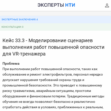
ЭКСПЕРТНЫЕ ЗАКЛЮЧЕНИЯ: 4
КОНСУЛЬТАЦИИ: 0
Кейс 33.3 - Моделирование сценариев
выполнения работ повышенной опасности
для VR-тренажера
Проблема
При выполнении работ повышенной опасности, таких как
обслуживание и ремонт электрофильтров, персонал нередко
допускает нарушения требований охраны труда и
промышленной безопасности. Это приводит к повышенному
риску травматизма, аварийным ситуациям, простоям
оборудования и финансовым потерям. Традиционные методы
обучения не всегда позволяют безопасно и реалистично
отработать действия в условиях, приближенных к реальным,