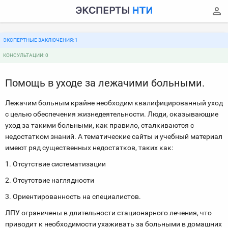
ЭКСПЕРТНЫЕ ЗАКЛЮЧЕНИЯ: 1
КОНСУЛЬТАЦИИ: 0
Помощь в уходе за лежачими больными.
Лежачим больным крайне необходим квалифицированный уход
с целью обеспечения жизнедеятельности. Люди, оказывающие
уход за такими больными, как правило, сталкиваются с
недостатком знаний. А тематические сайты и учебный материал
имеют ряд существенных недостатков, таких как:
1. Отсутствие систематизации
2. Отсутствие наглядности
3. Ориентированность на специалистов.
ЛПУ ограничены в длительности стационарного лечения, что
приводит к необходимости ухаживать за больными в домашних