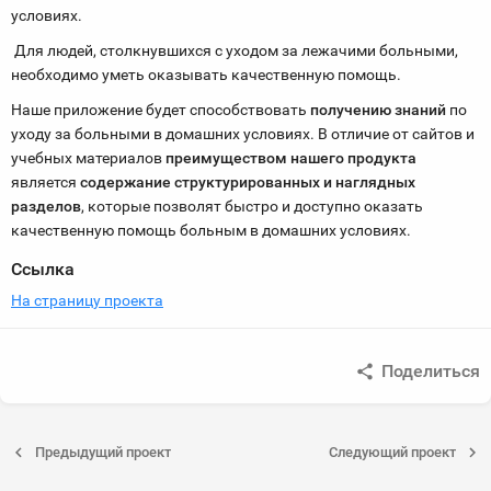
условиях.
Для людей, столкнувшихся с уходом за лежачими больными,
необходимо уметь оказывать качественную помощь.
Наше приложение будет способствовать
получению знаний
по
уходу за больными в домашних условиях. В отличие от сайтов и
учебных материалов
преимуществом нашего продукта
является
содержание структурированных и наглядных
разделов
, которые позволят быстро и доступно оказать
качественную помощь больным в домашних условиях.
Ссылка
На страницу проекта
Поделиться
Предыдущий проект
Следующий проект