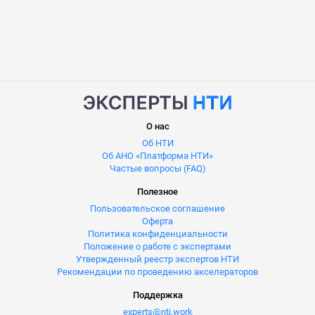
О нас
Об НТИ
Об АНО «Платформа НТИ»
Частые вопросы (FAQ)
Полезное
Пользовательское соглашение
Оферта
Политика конфиденциальности
Положение о работе с экспертами
Утвержденный реестр экспертов НТИ
Рекомендации по проведению акселераторов
Поддержка
experts@nti.work