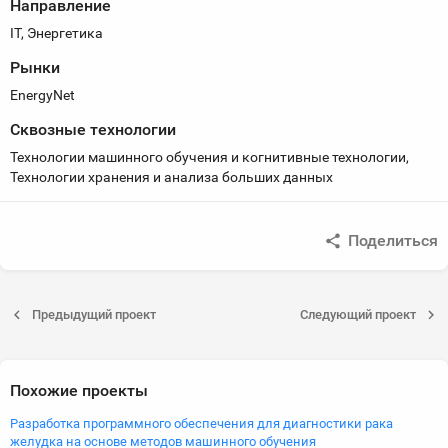
Направление
IT, Энергетика
Рынки
EnergyNet
Сквозные технологии
Технологии машинного обучения и когнитивные технологии,
Технологии хранения и анализа больших данных
Поделиться
Предыдущий проект
Следующий проект
Похожие проекты
Разработка программного обеспечения для диагностики рака
желудка на основе методов машинного обучения