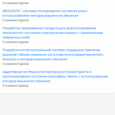
0 комментариев
МЕЛЬПОПС - Система отслеживания состояния улья с
использованием методов машинного обучения
0 комментариев
Разработка программного продукта для диагностирования
технического состояния электрических машин с применением
нейронных сетей
0 комментариев
Разработка интеллектуальной системы поддержки принятия
решений «Умная скважина» на основе многопараметрического
анализа и методов машинного обучения
0 комментариев
Аддитивная система интеллектуального мониторинга и
прогнозирования состояния ионосферы Земли с использованием
методов машинного обучения
0 комментариев