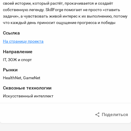
своей истории, который растёт, прокачивается и создаёт
собственную легенду. SkillForge помогает не просто «ставить
задачи», а чувствовать живой интерес к их выполнению, потому
что каждый день приносит ощущение прогресса и победы
Ссылка
На страницу проекта
Направление
IT, ЗОЖ и спорт
Рынки
HealthNet, GameNet
Сквозные технологии
Искусственный интеллект
Поделиться