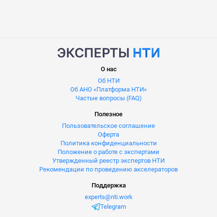
О нас
Об НТИ
Об АНО «Платформа НТИ»
Частые вопросы (FAQ)
Полезное
Пользовательское соглашение
Оферта
Политика конфиденциальности
Положение о работе с экспертами
Утвержденный реестр экспертов НТИ
Рекомендации по проведению акселераторов
Поддержка
experts@nti.work
Telegram