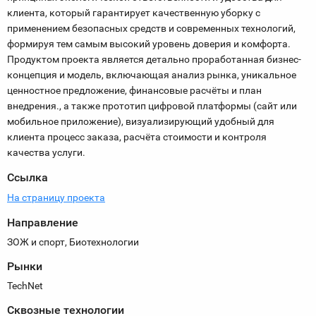
клиента, который гарантирует качественную уборку с
применением безопасных средств и современных технологий,
формируя тем самым высокий уровень доверия и комфорта.
Продуктом проекта является детально проработанная бизнес-
концепция и модель, включающая анализ рынка, уникальное
ценностное предложение, финансовые расчёты и план
внедрения., а также прототип цифровой платформы (сайт или
мобильное приложение), визуализирующий удобный для
клиента процесс заказа, расчёта стоимости и контроля
качества услуги.
Ссылка
На страницу проекта
Направление
ЗОЖ и спорт, Биотехнологии
Рынки
TechNet
Сквозные технологии