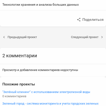
Технологии хранения и анализа больших данных
Поделиться
Предыдущий проект
Следующий проект
2 комментарии
Просмотр и добавление комментариев недоступны
Похожие проекты
"Зелёный клининг" с использованием электролизной воды
0 комментариев
Зеленый город - система мониторинга и учета городских зеленых