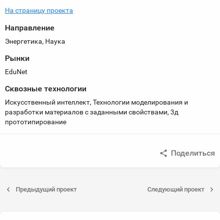
На страницу проекта
Направление
Энергетика, Наука
Рынки
EduNet
Сквозные технологии
Искусственный интеллект, Технологии моделирования и
разработки материалов с заданными свойствами, 3д
прототипирование
Поделиться
Предыдущий проект
Следующий проект