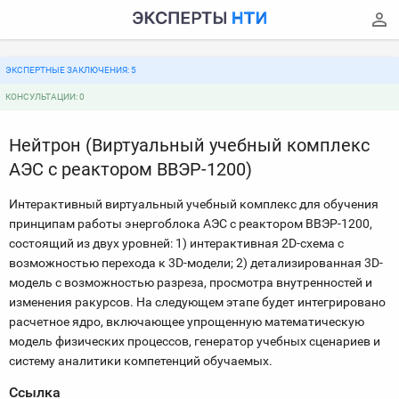
ЭКСПЕРТНЫЕ ЗАКЛЮЧЕНИЯ: 5
КОНСУЛЬТАЦИИ: 0
Нейтрон (Виртуальный учебный комплекс
АЭС с реактором ВВЭР-1200)
Интерактивный виртуальный учебный комплекс для обучения
принципам работы энергоблока АЭС с реактором ВВЭР-1200,
состоящий из двух уровней: 1) интерактивная 2D-схема с
возможностью перехода к 3D-модели; 2) детализированная 3D-
модель с возможностью разреза, просмотра внутренностей и
изменения ракурсов. На следующем этапе будет интегрировано
расчетное ядро, включающее упрощенную математическую
модель физических процессов, генератор учебных сценариев и
систему аналитики компетенций обучаемых.
Ссылка