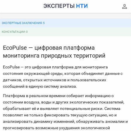
ЭКСПЕРТНЫЕ ЗАКЛЮЧЕНИЯ: 5
КОНСУЛЬТАЦИИ: 0
EcoPulse — цифровая платформа
мониторинга природных территорий
EcoPulse — это цифровая платформа для мониторинга
состояния окружающей среды, которая объединяет данные с
датчиков, открытых источников и пользовательских
сообщений в единую систему анализа.
Платформа в реальном времени собирает информацию о
состоянии воздуха, воды и других экологических показателей,
обрабатывает её и выявляет потенциальные риски. Система
позволяет не только фиксировать текущую ситуацию, но и
анализировать динамику изменений, обнаруживать аномалии и
прогнозировать возможные ухудшения экологической