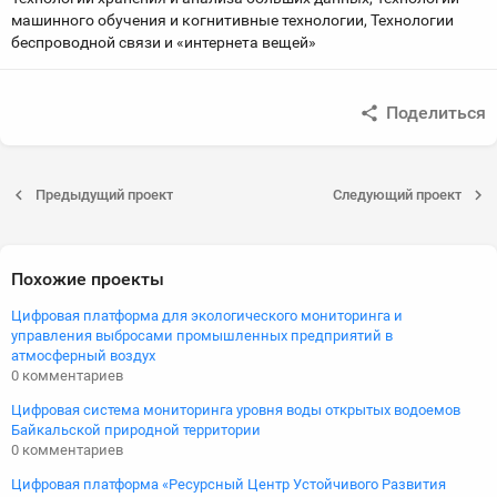
машинного обучения и когнитивные технологии, Технологии
беспроводной связи и «интернета вещей»
Поделиться
Предыдущий проект
Следующий проект
Похожие проекты
Цифровая платформа для экологического мониторинга и
управления выбросами промышленных предприятий в
атмосферный воздух
0 комментариев
Цифровая система мониторинга уровня воды открытых водоемов
Байкальской природной территории
0 комментариев
Цифровая платформа «Ресурсный Центр Устойчивого Развития