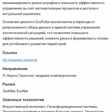
минимизировать риски штрафов и повышать эффективность
управления за счёт автоматизации процессов и доступа к
актуальной аналитике.
Основная ценность EcoPulse заключается в переходе от
разрозненного сбора данных к единой системе управления
экологической ситуацией, что позволяет повышать
эффективность решений, снижать риски и формировать основу
для устойчивого развития территорий.
Ссылка
На страницу проекта
Направление
IT, Наука, Геология, геодезия и метеорология
Рынки
TechNet, EcoNet
Сквозные технологии
Искусственный интеллект, Геоинформационные системы,
Технологии хранения и анализа больших данных, Технологии