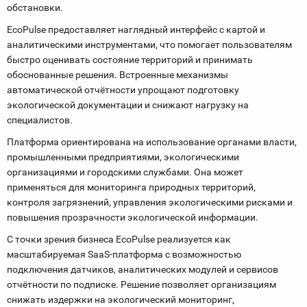
обстановки.
EcoPulse предоставляет наглядный интерфейс с картой и
аналитическими инструментами, что помогает пользователям
быстро оценивать состояние территорий и принимать
обоснованные решения. Встроенные механизмы
автоматической отчётности упрощают подготовку
экологической документации и снижают нагрузку на
специалистов.
Платформа ориентирована на использование органами власти,
промышленными предприятиями, экологическими
организациями и городскими службами. Она может
применяться для мониторинга природных территорий,
контроля загрязнений, управления экологическими рисками и
повышения прозрачности экологической информации.
С точки зрения бизнеса EcoPulse реализуется как
масштабируемая SaaS-платформа с возможностью
подключения датчиков, аналитических модулей и сервисов
отчётности по подписке. Решение позволяет организациям
снижать издержки на экологический мониторинг,