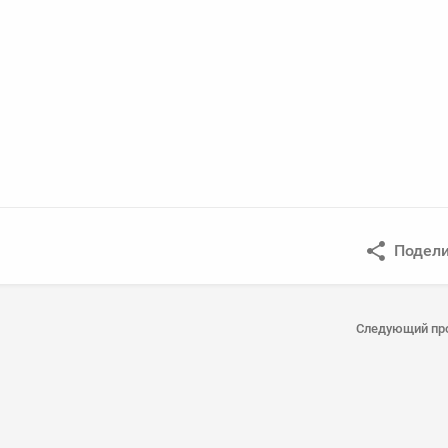
Подели
Следующий пр