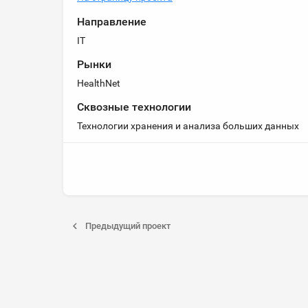
Направление
IT
Рынки
HealthNet
Сквозные технологии
Технологии хранения и анализа больших данных
Предыдущий проект