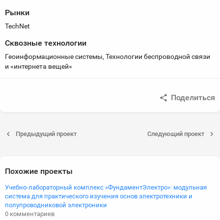
Рынки
TechNet
Сквозные технологии
Геоинформационные системы, Технологии беспроводной связи
и «интернета вещей»
Поделиться
Предыдущий проект
Следующий проект
Похожие проекты
Учебно-лабораторный комплекс «ФундаментЭлектро»: модульная
система для практического изучения основ электротехники и
полупроводниковой электроники
0 комментариев