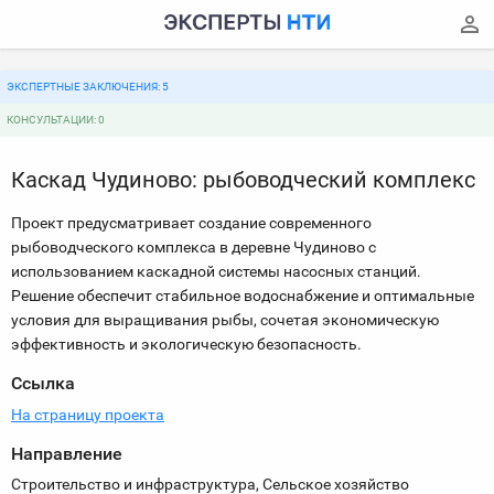
ЭКСПЕРТНЫЕ ЗАКЛЮЧЕНИЯ: 5
КОНСУЛЬТАЦИИ: 0
Каскад Чудиново: рыбоводческий комплекс
Проект предусматривает создание современного
рыбоводческого комплекса в деревне Чудиново с
использованием каскадной системы насосных станций.
Решение обеспечит стабильное водоснабжение и оптимальные
условия для выращивания рыбы, сочетая экономическую
эффективность и экологическую безопасность.
Ссылка
На страницу проекта
Направление
Строительство и инфраструктура, Сельское хозяйство