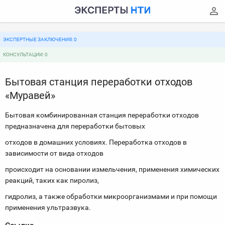
ЭКСПЕРТНЫЕ ЗАКЛЮЧЕНИЯ: 0
КОНСУЛЬТАЦИИ: 0
Бытовая станция переработки отходов
«Муравей»
Бытовая комбинированная станция переработки отходов
предназначена для переработки бытовых
отходов в домашних условиях. Переработка отходов в
зависимости от вида отходов
происходит на основании измельчения, применения химических
реакций, таких как пиролиз,
гидролиз, а также обработки микроорганизмами и при помощи
применения ультразвука.