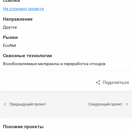
Ссылка
На страницу проекта
Направление
Другое
Рынки
EcoNet
Сквозные технологии
Возобновляемые материалы и переработка отходов
Поделиться
Предыдущий проект
Следующий проект
Похожие проекты