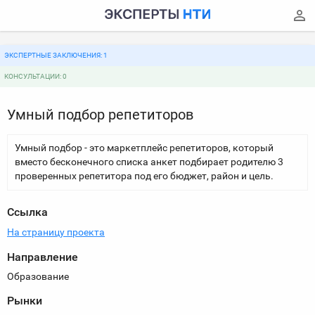
ЭКСПЕРТНЫЕ ЗАКЛЮЧЕНИЯ: 1
КОНСУЛЬТАЦИИ: 0
Умный подбор репетиторов
Умный подбор - это маркетплейс репетиторов, который
вместо бесконечного списка анкет подбирает родителю 3
проверенных репетитора под его бюджет, район и цель.
Ссылка
На страницу проекта
Направление
Образование
Рынки