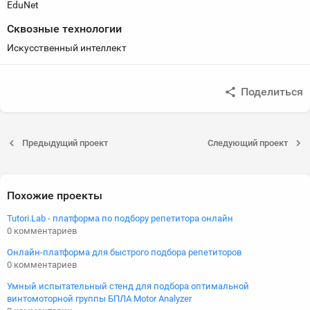
EduNet
Сквозные технологии
Искусственный интеллект
Поделиться
Предыдущий проект
Следующий проект
Похожие проекты
Tutori.Lab - платформа по подбору репетитора онлайн
0 комментариев
Онлайн-платформа для быстрого подбора репетиторов
0 комментариев
Умный испытательный стенд для подбора оптимальной
винтомоторной группы БПЛА Motor Analyzer