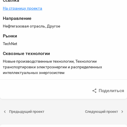
Ссылка
На страницу проекта
Направление
Нефтегазовая отрасль, Другое
Рынки
TechNet
Сквозные технологии
Новые производственные технологии, Технологии
транспортировки электроэнергии и распределенных
интеллектуальных энергосистем
Поделиться
Предыдущий проект
Следующий проект