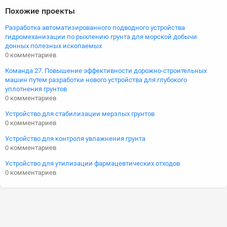
Похожие проекты
Разработка автоматизированного подводного устройства
гидромеханизации по рыхлению грунта для морской добычи
донных полезных ископаемых
0 комментариев
Команда 27. Повышение эффективности дорожно-строительных
машин путем разработки нового устройства для глубокого
уплотнения грунтов
0 комментариев
Устройство для стабилизации мерзлых грунтов
0 комментариев
Устройство для контроля увлажнения грунта
0 комментариев
Устройство для утилизации фармацевтических отходов
0 комментариев