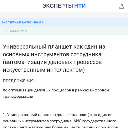
ЭКСПЕРТНЫЕ ЗАКЛЮЧЕНИЯ: 0
КОНСУЛЬТАЦИИ: 0
Универсальный планшет как один из
основных инструментов сотрудника
(автоматизация деловых процессов
искусственным интеллектом)
ПРЕДЛОЖЕНИЯ
по оптимизации деловых процессов в рамках цифровой
трансформации
1. Универсальный планшет (далее – планшет) как один из
основных инструментов сотрудника, АИС государственного
органа с автоматизацией большей части деловых процессов,