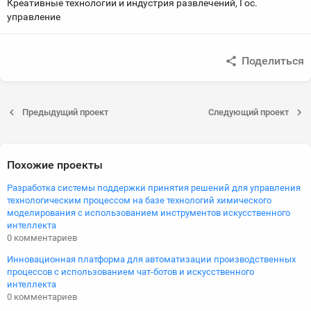
Креативные технологии и индустрия развлечений, Гос.
управление
Поделиться
Предыдущий проект
Следующий проект
Похожие проекты
Разработка системы поддержки принятия решений для управления
технологическим процессом на базе технологий химического
моделирования с использованием инструментов искусственного
интеллекта
0 комментариев
Инновационная платформа для автоматизации производственных
процессов с использованием чат-ботов и искусственного
интеллекта
0 комментариев