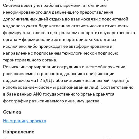
Система ведет учет рабочего времени, в том числе
ненормированного для дальнейшего предоставления
дополнительных дней отдыха во взаимосвязи с подсистемой
кадрового учета.Ведомственная статистическая отчетность
формируется только в центральном аппарате государственного
органа – формирование ее в территориальных органах
исключено, либо происходит ее автоформирование и
направление с подписанием технологической подписью
территориального органа.
Розыск: информирование сотрудника о месте обнаружении
разыскиваемого транспорта, должника при фиксации
видеокамерами ГИБДД либо системы «Безопасный город» (с
использованием системы распознавания лиц). Соответственно,
в базе данных АИС государственного органа хранятся
фотографии разыскиваемого лица, имущества.
Ссылка
На страницу проекта
Направление