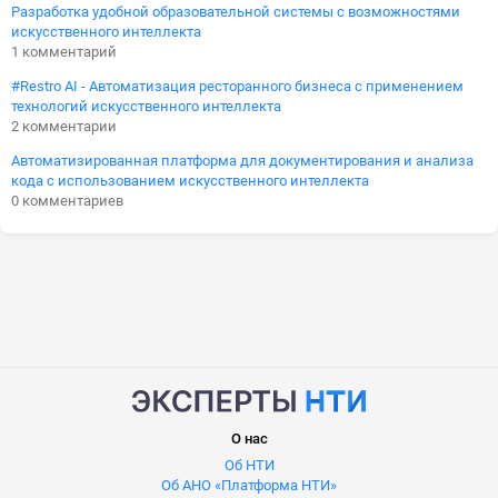
Разработка удобной образовательной системы с возможностями
искусственного интеллекта
1 комментарий
#Restro AI - Автоматизация ресторанного бизнеса с применением
технологий искусственного интеллекта
2 комментарии
Автоматизированная платформа для документирования и анализа
кода с использованием искусственного интеллекта
0 комментариев
О нас
Об НТИ
Об АНО «Платформа НТИ»