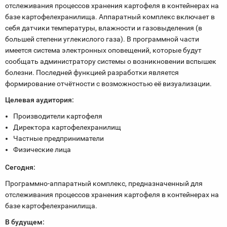
отслеживания процессов хранения картофеля в контейнерах на
базе картофелехранилища. Аппаратный комплекс включает в
себя датчики температуры, влажности и газовыделения (в
большей степени углекислого газа). В программной части
имеется система электронных оповещений, которые будут
сообщать администратору системы о возникновении вспышек
болезни. Последней функцией разработки является
формирование отчётности с возможностью её визуализации.
Целевая аудитория:
Производители картофеля
Директора картофелехранилищ
Частные предприниматели
Физические лица
Сегодня:
Программно-аппаратный комплекс, предназначенный для
отслеживания процессов хранения картофеля в контейнерах на
базе картофелехранилища.
В будущем: