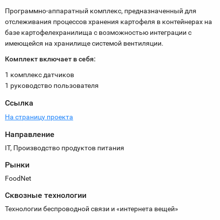
Программно-аппаратный комплекс, предназначенный для
отслеживания процессов хранения картофеля в контейнерах на
базе картофелехранилища с возможностью интеграции с
имеющейся на хранилище системой вентиляции.
Комплект включает в себя:
1 комплекс датчиков
1 руководство пользователя
Ссылка
На страницу проекта
Направление
IT, Производство продуктов питания
Рынки
FoodNet
Сквозные технологии
Технологии беспроводной связи и «интернета вещей»