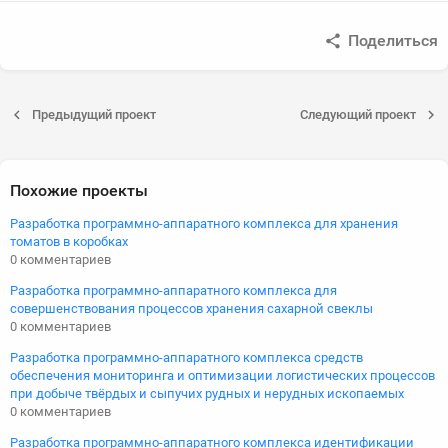
Поделиться
Предыдущий проект
Следующий проект
Похожие проекты
Разработка программно-аппаратного комплекса для хранения
томатов в коробках
0 комментариев
Разработка программно-аппаратного комплекса для
совершенствования процессов хранения сахарной свеклы
0 комментариев
Разработка программно-аппаратного комплекса средств
обеспечения мониторинга и оптимизации логистических процессов
при добыче твёрдых и сыпучих рудных и нерудных ископаемых
0 комментариев
Разработка программно-аппаратного комплекса идентификации