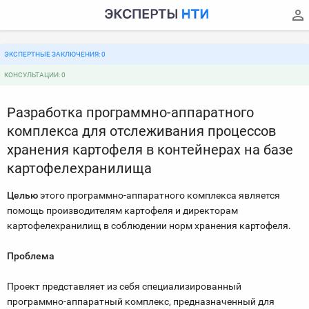
ЭКСПЕРТНЫЕ ЗАКЛЮЧЕНИЯ: 0
КОНСУЛЬТАЦИИ: 0
Разработка программно-аппаратного
комплекса для отслеживания процессов
хранения картофеля в контейнерах на базе
картофелехранилища
Целью
этого программно-аппаратного комплекса является
помощь производителям картофеля и директорам
картофелехранилищ в соблюдении норм хранения картофеля.
Проблема
Проект представляет из себя специализированный
программно-аппаратный комплекс, предназначенный для