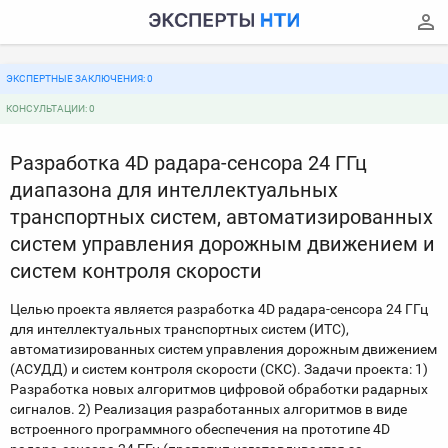
ЭКСПЕРТНЫЕ ЗАКЛЮЧЕНИЯ: 0
КОНСУЛЬТАЦИИ: 0
Разработка 4D радара-сенсора 24 ГГц
диапазона для интеллектуальных
транспортных систем, автоматизированных
систем управления дорожным движением и
систем контроля скорости
Целью проекта является разработка 4D радара-сенсора 24 ГГц
для интеллектуальных транспортных систем (ИТС),
автоматизированных систем управления дорожным движением
(АСУДД) и систем контроля скорости (СКС). Задачи проекта: 1)
Разработка новых алгоритмов цифровой обработки радарных
сигналов. 2) Реализация разработанных алгоритмов в виде
встроенного программного обеспечения на прототипе 4D