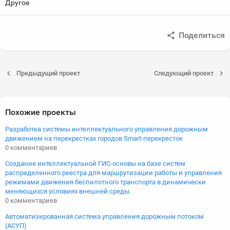
Другое
Поделиться
Предыдущий проект
Следующий проект
Похожие проекты
Разработка системы интеллектуального управления дорожным
движением на перекрестках городов Smart-перекресток
0 комментариев
Создание интеллектуальной ГИС-основы на базе систем
распределенного реестра для маршрутизации работы и управления
режимами движения беспилотного транспорта в динамически
меняющихся условиях внешней среды.
0 комментариев
Автоматизированная система управления дорожным потоком
(АСУП)