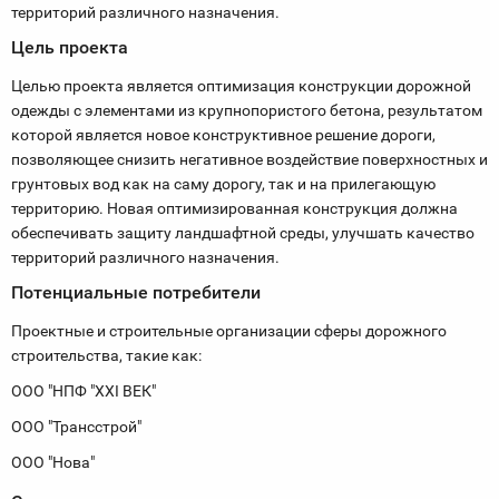
территорий различного назначения.
Цель проекта
Целью проекта является оптимизация конструкции дорожной
одежды с элементами из крупнопористого бетона, результатом
которой является новое конструктивное решение дороги,
позволяющее снизить негативное воздействие поверхностных и
грунтовых вод как на саму дорогу, так и на прилегающую
территорию. Новая оптимизированная конструкция должна
обеспечивать защиту ландшафтной среды, улучшать качество
территорий различного назначения.
Потенциальные потребители
Проектные и строительные организации сферы дорожного
строительства, такие как:
ООО "НПФ "XXI ВЕК"
ООО "Трансстрой"
ООО "Нова"