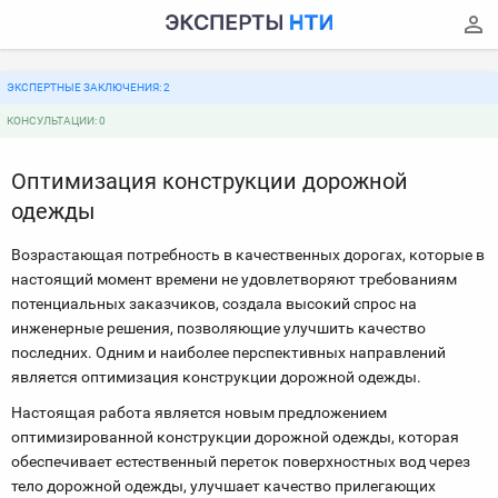
ЭКСПЕРТНЫЕ ЗАКЛЮЧЕНИЯ: 2
КОНСУЛЬТАЦИИ: 0
Оптимизация конструкции дорожной
одежды
Возрастающая потребность в качественных дорогах, которые в
настоящий момент времени не удовлетворяют требованиям
потенциальных заказчиков, создала высокий спрос на
инженерные решения, позволяющие улучшить качество
последних. Одним и наиболее перспективных направлений
является оптимизация конструкции дорожной одежды.
Настоящая работа является новым предложением
оптимизированной конструкции дорожной одежды, которая
обеспечивает естественный переток поверхностных вод через
тело дорожной одежды, улучшает качество прилегающих