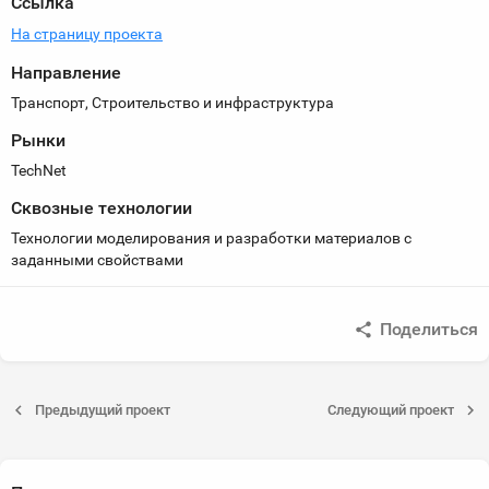
Ссылка
На страницу проекта
Направление
Транспорт, Строительство и инфраструктура
Рынки
TechNet
Сквозные технологии
Технологии моделирования и разработки материалов с
заданными свойствами
Поделиться
Предыдущий проект
Следующий проект