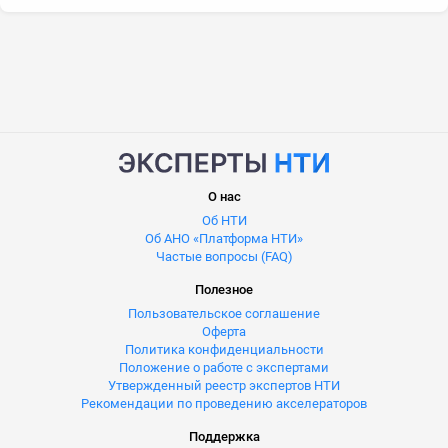
О нас
Об НТИ
Об АНО «Платформа НТИ»
Частые вопросы (FAQ)
Полезное
Пользовательское соглашение
Оферта
Политика конфиденциальности
Положение о работе с экспертами
Утвержденный реестр экспертов НТИ
Рекомендации по проведению акселераторов
Поддержка