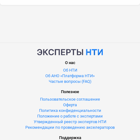
О нас
Об НТИ
Об АНО «Платформа НТИ»
Частые вопросы (FAQ)
Полезное
Пользовательское соглашение
Оферта
Политика конфиденциальности
Положение о работе с экспертами
Утвержденный реестр экспертов НТИ
Рекомендации по проведению акселераторов
Поддержка