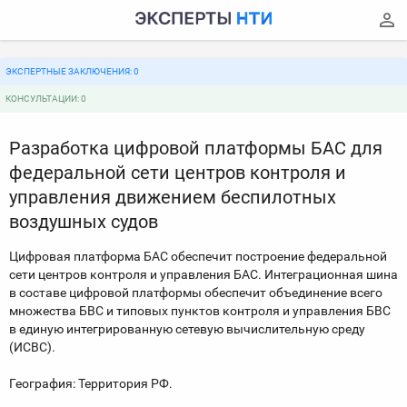
ЭКСПЕРТНЫЕ ЗАКЛЮЧЕНИЯ: 0
КОНСУЛЬТАЦИИ: 0
Разработка цифровой платформы БАС для
федеральной сети центров контроля и
управления движением беспилотных
воздушных судов
Цифровая платформа БАС обеспечит построение федеральной
сети центров контроля и управления БАС. Интеграционная шина
в составе цифровой платформы обеспечит объединение всего
множества БВС и типовых пунктов контроля и управления БВС
в единую интегрированную сетевую вычислительную среду
(ИСВС).
География: Территория РФ.