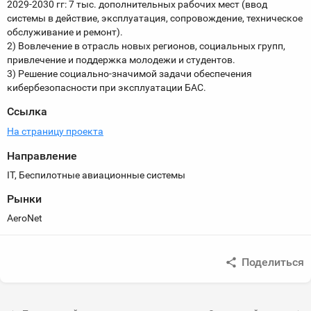
2029-2030 гг: 7 тыс. дополнительных рабочих мест (ввод
системы в действие, эксплуатация, сопровождение, техническое
обслуживание и ремонт).
2) Вовлечение в отрасль новых регионов, социальных групп,
привлечение и поддержка молодежи и студентов.
3) Решение социально-значимой задачи обеспечения
кибербезопасности при эксплуатации БАС.
Ссылка
На страницу проекта
Направление
IT, Беспилотные авиационные системы
Рынки
AeroNet
Поделиться