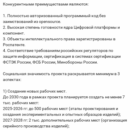
Конкурентными преимуществами являются:
1. Полностью авторизованный программный код без
заимствований из opensource.
2. Высокая степень готовности ядра Цифровой платформы и
компонент.
3. Объекты интеллектуального права зарегистрированы в
Роспатенте.
4. Соответствие требованиям российских регуляторов по
защите информации, сертификация в системах сертификации
ФСТЭК России, ФСБ России, Минобороны России.
Социальная значимость проекта раскрывается минимум в 3
аспектах:
1) Создание новых рабочих мест.
До 2030 года в рамках проекта планируется создать не менее 7
тыс. рабочих мест:
2025-2026 гг: до 500 рабочих мест (этапы проектирования и
создания экспериментальных и опытных образцов изделий);
2027-2028 гг: 2 тыс. дополнительных рабочих мест (организация
серийного производства изделий);