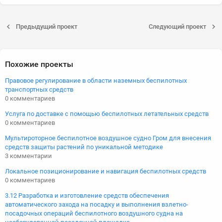
Предыдущий проект
Следующий проект
Похожие проекты
Правовое регулирование в области наземных беспилотных
транспортных средств
0 комментариев
Услуга по доставке с помощью беспилотных летательных средств
0 комментариев
Мультироторное беспилотное воздушное судно Гром для внесения
средств защиты растений по уникальной методике
3 комментарии
Локальное позиционирование и навигация беспилотных средств
0 комментариев
3.12 Разработка и изготовление средств обеспечения
автоматического захода на посадку и выполнения взлетно-
посадочных операций беспилотного воздушного судна на