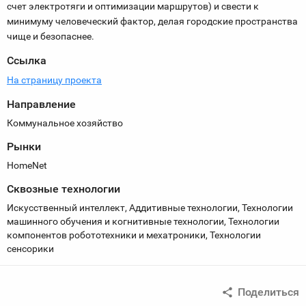
счет электротяги и оптимизации маршрутов) и свести к
минимуму человеческий фактор, делая городские пространства
чище и безопаснее.
Ссылка
На страницу проекта
Направление
Коммунальное хозяйство
Рынки
HomeNet
Сквозные технологии
Искусственный интеллект, Аддитивные технологии, Технологии
машинного обучения и когнитивные технологии, Технологии
компонентов робототехники и мехатроники, Технологии
сенсорики
Поделиться