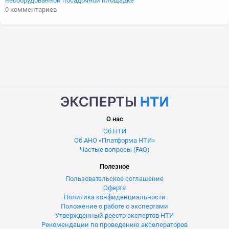
необорудованной посадочной площадке
0 комментариев
О нас
Об НТИ
Об АНО «Платформа НТИ»
Частые вопросы (FAQ)
Полезное
Пользовательское соглашение
Оферта
Политика конфиденциальности
Положение о работе с экспертами
Утвержденный реестр экспертов НТИ
Рекомендации по проведению акселераторов