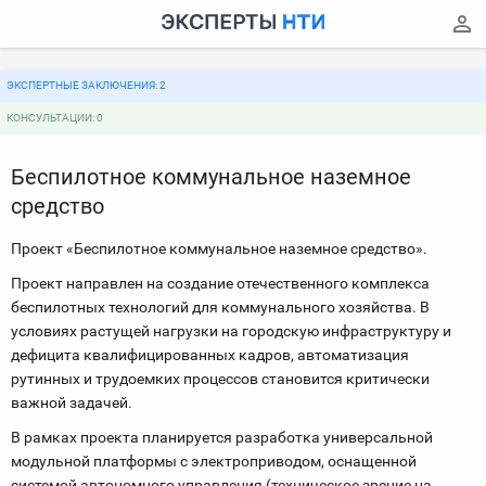
ЭКСПЕРТНЫЕ ЗАКЛЮЧЕНИЯ: 2
КОНСУЛЬТАЦИИ: 0
Беспилотное коммунальное наземное
средство
Проект «Беспилотное коммунальное наземное средство».
Проект направлен на создание отечественного комплекса
беспилотных технологий для коммунального хозяйства. В
условиях растущей нагрузки на городскую инфраструктуру и
дефицита квалифицированных кадров, автоматизация
рутинных и трудоемких процессов становится критически
важной задачей.
В рамках проекта планируется разработка универсальной
модульной платформы с электроприводом, оснащенной
системой автономного управления (техническое зрение на