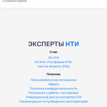
0 комментариев
О нас
Об НТИ
Об АНО «Платформа НТИ»
Частые вопросы (FAQ)
Полезное
Пользовательское соглашение
Оферта
Политика конфиденциальности
Положение о работе с экспертами
Утвержденный реестр экспертов НТИ
Рекомендации по проведению акселераторов