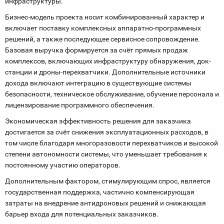
инфраструктуры.
Бизнес-модель проекта носит комбинированный характер и
включает поставку комплексных аппаратно-программных
решений, а также последующее сервисное сопровождение.
Базовая выручка формируется за счёт прямых продаж
комплексов, включающих инфраструктуру обнаружения, док-
станции и дроны-перехватчики. Дополнительные источники
дохода включают интеграцию в существующие системы
безопасности, техническое обслуживание, обучение персонала и
лицензирование программного обеспечения.
Экономическая эффективность решения для заказчика
достигается за счёт снижения эксплуатационных расходов, в
том числе благодаря многоразовости перехватчиков и высокой
степени автономности системы, что уменьшает требования к
постоянному участию операторов.
Дополнительным фактором, стимулирующим спрос, является
государственная поддержка, частично компенсирующая
затраты на внедрение антидроновых решений и снижающая
барьер входа для потенциальных заказчиков.