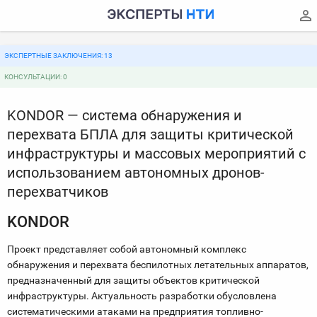
ЭКСПЕРТНЫЕ ЗАКЛЮЧЕНИЯ: 13
КОНСУЛЬТАЦИИ: 0
KONDOR — система обнаружения и
перехвата БПЛА для защиты критической
инфраструктуры и массовых мероприятий с
использованием автономных дронов-
перехватчиков
KONDOR
Проект представляет собой автономный комплекс
обнаружения и перехвата беспилотных летательных аппаратов,
предназначенный для защиты объектов критической
инфраструктуры. Актуальность разработки обусловлена
систематическими атаками на предприятия топливно-