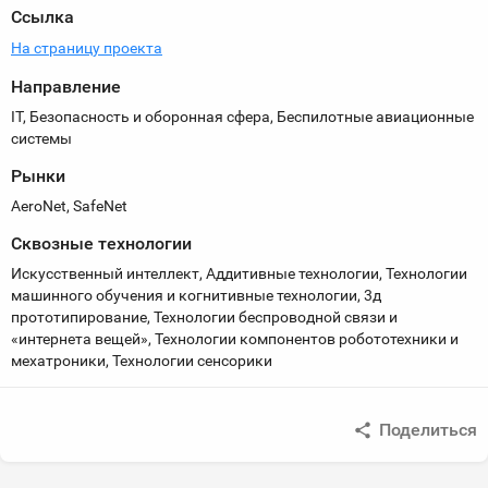
Ссылка
На страницу проекта
Направление
IT, Безопасность и оборонная сфера, Беспилотные авиационные
системы
Рынки
AeroNet, SafeNet
Сквозные технологии
Искусственный интеллект, Аддитивные технологии, Технологии
машинного обучения и когнитивные технологии, 3д
прототипирование, Технологии беспроводной связи и
«интернета вещей», Технологии компонентов робототехники и
мехатроники, Технологии сенсорики
Поделиться