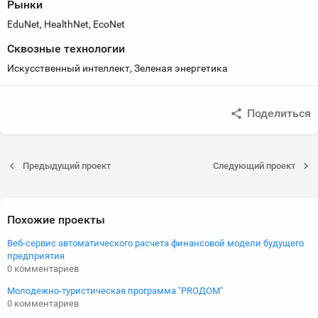
Рынки
EduNet, HealthNet, EcoNet
Сквозные технологии
Искусственный интеллект, Зеленая энергетика
Поделиться
Предыдущий проект
Следующий проект
Похожие проекты
Веб-сервис автоматического расчета финансовой модели будущего
предприятия
0 комментариев
Молодежно-туристическая программа "PROДОМ"
0 комментариев