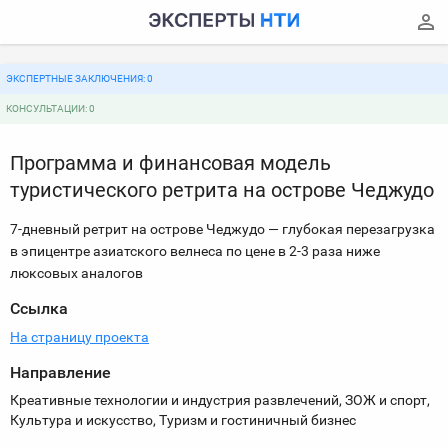
ЭКСПЕРТНЫЕ ЗАКЛЮЧЕНИЯ: 0
КОНСУЛЬТАЦИИ: 0
Программа и финансовая модель
туристического ретрита на острове Чеджудо
7-дневный ретрит на острове Чеджудо — глубокая перезагрузка
в эпицентре азиатского велнеса по цене в 2-3 раза ниже
люксовых аналогов
Ссылка
На страницу проекта
Направление
Креативные технологии и индустрия развлечений, ЗОЖ и спорт,
Культура и искусство, Туризм и гостиничный бизнес