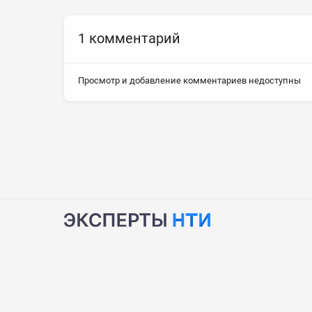
1 комментарий
Просмотр и добавление комментариев недоступны