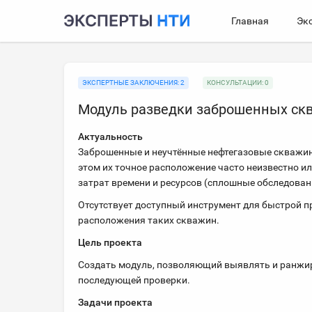
Главная
Эк
ЭКСПЕРТНЫЕ ЗАКЛЮЧЕНИЯ: 2
КОНСУЛЬТАЦИИ: 0
Модуль разведки заброшенных ск
Актуальность
Заброшенные и неучтённые нефтегазовые скважин
этом их точное расположение часто неизвестно и
затрат времени и ресурсов (сплошные обследован
Отсутствует доступный инструмент для быстрой п
расположения таких скважин.
Цель проекта
Создать модуль, позволяющий выявлять и ранжи
последующей проверки.
Задачи проекта