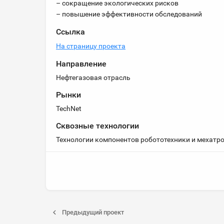
– сокращение экологических рисков
– повышение эффективности обследований
Ссылка
На страницу проекта
Направление
Нефтегазовая отрасль
Рынки
TechNet
Сквозные технологии
Технологии компонентов робототехники и мехатр
Предыдущий проект