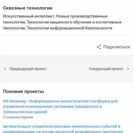
Сквозные технологии
Искусственный интеллект, Новые производственные
технологии, Технологии машинного обучения и когнитивные
технологии, Технологии информационной безопасности
Поделиться
Предыдущий проект
Следующий проект
Похожие проекты
ИИ-Инженер - Информационно-аналитическая платформа для
управления инженерными системами гражданских и
промышленных зданий
0 комментариев
автоматизация управления рисками нежелательных событий в
здравоохранении на основе авторской модификации триггерного