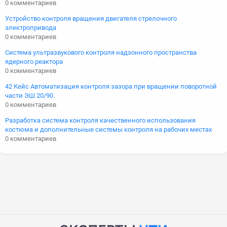
0 комментариев
Устройство контроля вращения двигателя стрелочного
электропривода
0 комментариев
Система ультразвукового контроля надзонного пространства
ядерного реактора
0 комментариев
42 Кейс Автоматизация контроля зазора при вращении поворотной
части ЭШ 20/90.
0 комментариев
Разработка система контроля качественного использования
костюма и дополнительные системы контроля на рабочих местах
0 комментариев