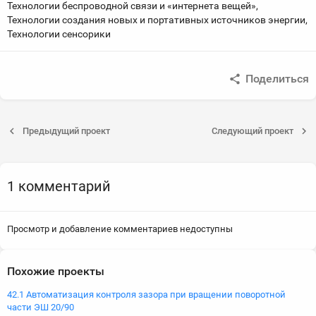
Технологии беспроводной связи и «интернета вещей»,
Технологии создания новых и портативных источников энергии,
Технологии сенсорики
Поделиться
Предыдущий проект
Следующий проект
1 комментарий
Просмотр и добавление комментариев недоступны
Похожие проекты
42.1 Автоматизация контроля зазора при вращении поворотной
части ЭШ 20/90