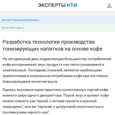
ЭКСПЕРТНЫЕ ЗАКЛЮЧЕНИЯ: 0
КОНСУЛЬТАЦИИ: 0
Разработка технологии производства
тонизирующих напитков на основе кофе
На сегодняшний день подавляющее большинство потребителей
кофе воспринимают вкус продукта как легко узнаваемый и
комплексный. Последнее, пожалуй, является наибольшим
препятствием в осознанном потреблении кофе при постоянно
повышающемся качестве вкуса.
Однако, вкусовые характеристики качественных партий кофе
намного шире одного дескриптора. Порой, вкус и аромат кофе
можно описать как "яркий, с нотами граната и красной
смородины", или же "терпкий, с цитрусовой кислотностью и
послевкусием черного чая".