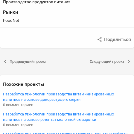
Производство продуктов питания
Рынки
FoodNet
Поделиться
Предыдущий проект
Следующий проект
Похожие проекты
Разработка технологии производства витаминизированных
напитков на основе дикорастущего сырья
0 комментариев
Разработка технологии производства витаминизированных
напитков на основе ретентат молочной сыворотки
0 комментариев