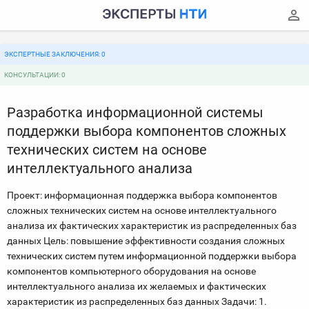
ЭКСПЕРТНЫЕ ЗАКЛЮЧЕНИЯ: 0
КОНСУЛЬТАЦИИ: 0
Разработка информационной системы
поддержки выбора компонентов сложных
технических систем на основе
интеллектуального анализа
Проект: информационная поддержка выбора компонентов
сложных технических систем на основе интеллектуального
анализа их фактических характеристик из распределенных баз
данных Цель: повышение эффективности создания сложных
технических систем путем информационной поддержки выбора
компонентов компьютерного оборудования на основе
интеллектуального анализа их желаемых и фактических
характеристик из распределенных баз данных Задачи: 1.