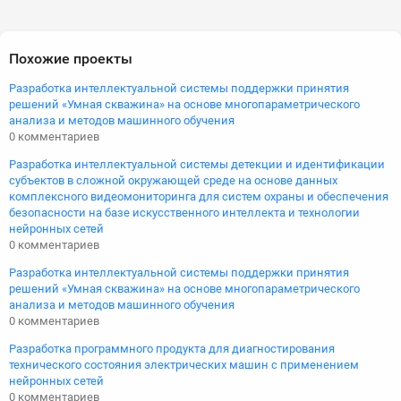
Похожие проекты
Разработка интеллектуальной системы поддержки принятия
решений «Умная скважина» на основе многопараметрического
анализа и методов машинного обучения
0 комментариев
Разработка интеллектуальной системы детекции и идентификации
субъектов в сложной окружающей среде на основе данных
комплексного видеомониторинга для систем охраны и обеспечения
безопасности на базе искусственного интеллекта и технологии
нейронных сетей
0 комментариев
Разработка интеллектуальной системы поддержки принятия
решений «Умная скважина» на основе многопараметрического
анализа и методов машинного обучения
0 комментариев
Разработка программного продукта для диагностирования
технического состояния электрических машин с применением
нейронных сетей
0 комментариев