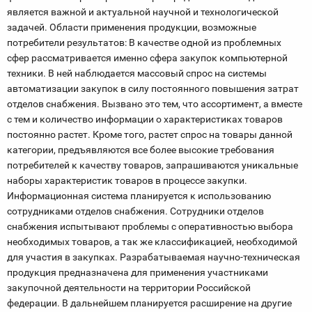
является важной и актуальной научной и технологической
задачей. Области применения продукции, возможные
потребители результатов: В качестве одной из проблемных
сфер рассматривается именно сфера закупок компьютерной
техники. В ней наблюдается массовый спрос на системы
автоматизации закупок в силу постоянного повышения затрат
отделов снабжения. Вызвано это тем, что ассортимент, а вместе
с тем и количество информации о характеристиках товаров
постоянно растет. Кроме того, растет спрос на товары данной
категории, предъявляются все более высокие требования
потребителей к качеству товаров, запрашиваются уникальные
наборы характеристик товаров в процессе закупки.
Информационная система планируется к использованию
сотрудниками отделов снабжения. Сотрудники отделов
снабжения испытывают проблемы с оперативностью выбора
необходимых товаров, а так же классификацией, необходимой
для участия в закупках. Разрабатываемая научно-техническая
продукция предназначена для применения участниками
закупочной деятельности на территории Российской
федерации. В дальнейшем планируется расширение на другие