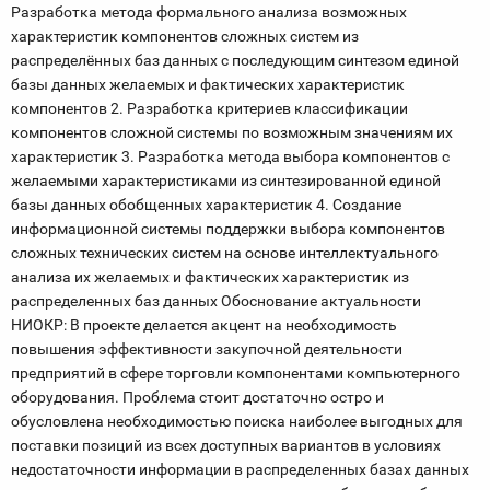
Разработка метода формального анализа возможных
характеристик компонентов сложных систем из
распределённых баз данных с последующим синтезом единой
базы данных желаемых и фактических характеристик
компонентов 2. Разработка критериев классификации
компонентов сложной системы по возможным значениям их
характеристик 3. Разработка метода выбора компонентов с
желаемыми характеристиками из синтезированной единой
базы данных обобщенных характеристик 4. Создание
информационной системы поддержки выбора компонентов
сложных технических систем на основе интеллектуального
анализа их желаемых и фактических характеристик из
распределенных баз данных Обоснование актуальности
НИОКР: В проекте делается акцент на необходимость
повышения эффективности закупочной деятельности
предприятий в сфере торговли компонентами компьютерного
оборудования. Проблема стоит достаточно остро и
обусловлена необходимостью поиска наиболее выгодных для
поставки позиций из всех доступных вариантов в условиях
недостаточности информации в распределенных базах данных