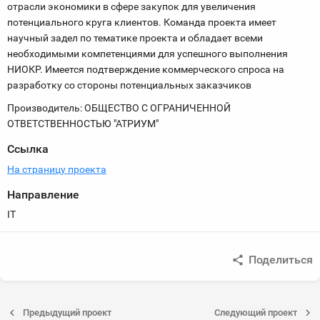
отрасли экономики в сфере закупок для увеличения
потенциального круга клиентов. Команда проекта имеет
научный задел по тематике проекта и обладает всеми
необходимыми компетенциями для успешного выполнения
НИОКР. Имеется подтверждение коммерческого спроса на
разработку со стороны потенциальных заказчиков
Производитель: ОБЩЕСТВО С ОГРАНИЧЕННОЙ
ОТВЕТСТВЕННОСТЬЮ "АТРИУМ"
Ссылка
На страницу проекта
Направление
IT
Поделиться
Предыдущий проект
Следующий проект