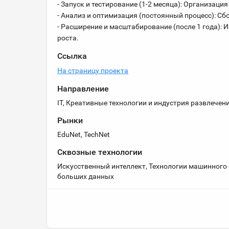
- Запуск и тестирование (1-2 месяца): Организац
- Анализ и оптимизация (постоянный процесс): Сб
- Расширение и масштабирование (после 1 года):
роста.
Ссылка
На страницу проекта
Направление
IT, Креативные технологии и индустрия развлечен
Рынки
EduNet, TechNet
Сквозные технологии
Искусственный интеллект, Технологии машинного 
больших данных