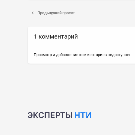
Предыдущий проект
1 комментарий
Просмотр и добавление комментариев недоступны