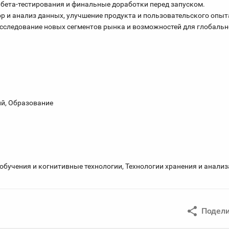
ия бета-тестирования и финальные доработки перед запуском.
ор и анализ данных, улучшение продукта и пользовательского опыт
 Исследование новых сегментов рынка и возможностей для глобальн
ий, Образование
обучения и когнитивные технологии, Технологии хранения и анализ
Подели