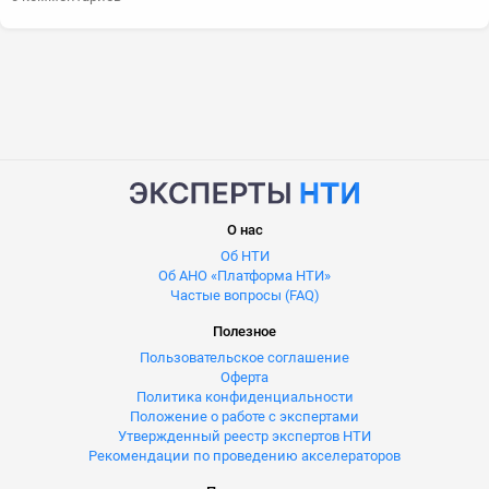
О нас
Об НТИ
Об АНО «Платформа НТИ»
Частые вопросы (FAQ)
Полезное
Пользовательское соглашение
Оферта
Политика конфиденциальности
Положение о работе с экспертами
Утвержденный реестр экспертов НТИ
Рекомендации по проведению акселераторов