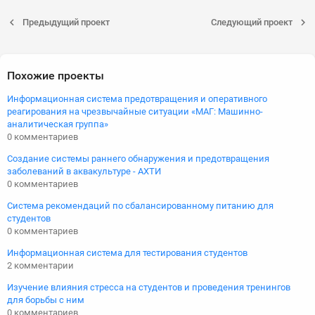
Предыдущий проект
Следующий проект
Похожие проекты
Информационная система предотвращения и оперативного
реагирования на чрезвычайные ситуации «МАГ: Машинно-
аналитическая группа»
0 комментариев
Создание системы раннего обнаружения и предотвращения
заболеваний в аквакультуре - АХТИ
0 комментариев
Система рекомендаций по сбалансированному питанию для
студентов
0 комментариев
Информационная система для тестирования студентов
2 комментарии
Изучение влияния стресса на студентов и проведения тренингов
для борьбы с ним
0 комментариев