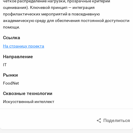
чёткое распределение нагрузки, прозрачные критерии
оценивания). Ключевой принцип — интеграция
профилактических мероприятий в повседневную
академическую среду для обеспечения постоянной доступности
помощи.
Ссылка
На страницу проекта
Направление
IT
Рынки
FoodNet
Сквозные технологии
Искусственный интеллект
Поделиться