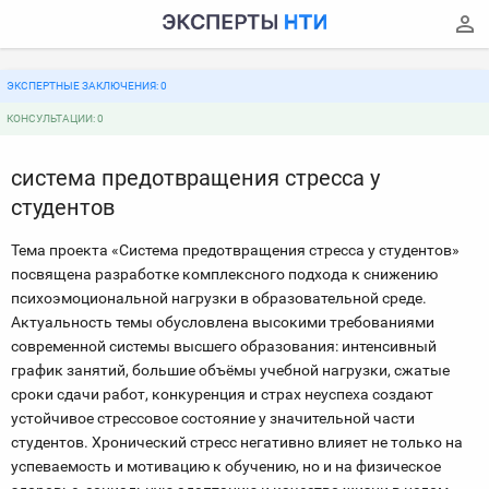
ЭКСПЕРТНЫЕ ЗАКЛЮЧЕНИЯ: 0
КОНСУЛЬТАЦИИ: 0
система предотвращения стресса у
студентов
Тема проекта «Система предотвращения стресса у студентов»
посвящена разработке комплексного подхода к снижению
психоэмоциональной нагрузки в образовательной среде.
Актуальность темы обусловлена высокими требованиями
современной системы высшего образования: интенсивный
график занятий, большие объёмы учебной нагрузки, сжатые
сроки сдачи работ, конкуренция и страх неуспеха создают
устойчивое стрессовое состояние у значительной части
студентов. Хронический стресс негативно влияет не только на
успеваемость и мотивацию к обучению, но и на физическое