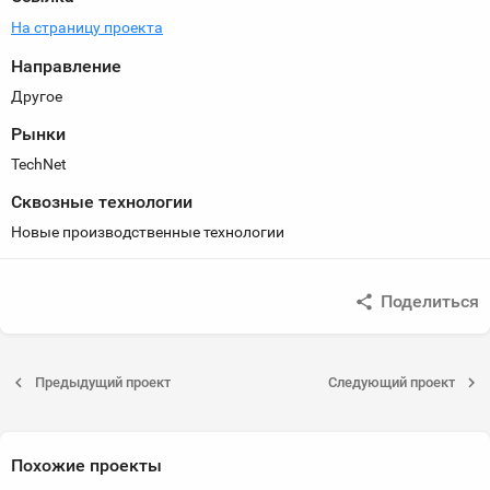
На страницу проекта
Направление
Другое
Рынки
TechNet
Сквозные технологии
Новые производственные технологии
Поделиться
Предыдущий проект
Следующий проект
Похожие проекты