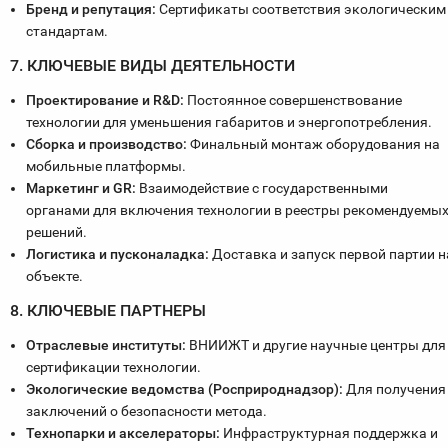
Бренд и репутация:
Сертификаты соответствия экологическим
стандартам.
7. КЛЮЧЕВЫЕ ВИДЫ ДЕЯТЕЛЬНОСТИ
Проектирование и R&D:
Постоянное совершенствование
технологии для уменьшения габаритов и энергопотребления.
Сборка и производство:
Финальный монтаж оборудования на
мобильные платформы.
Маркетинг и GR:
Взаимодействие с государственными
органами для включения технологии в реестры рекомендуемы
решений.
Логистика и пусконаладка:
Доставка и запуск первой партии н
объекте.
8. КЛЮЧЕВЫЕ ПАРТНЕРЫ
Отраслевые институты:
ВНИИЖТ и другие научные центры для
сертификации технологии.
Экологические ведомства (Росприроднадзор):
Для получения
заключений о безопасности метода.
Технопарки и акселераторы:
Инфраструктурная поддержка и