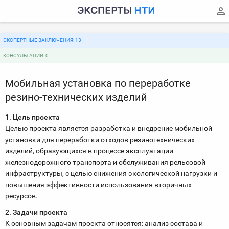
ЭКСПЕРТНЫЕ ЗАКЛЮЧЕНИЯ: 13
КОНСУЛЬТАЦИИ: 0
Мобильная установка по переработке
резино-технических изделий
1. Цель проекта
Целью проекта является разработка и внедрение мобильной
установки для переработки отходов резинотехнических
изделий, образующихся в процессе эксплуатации
железнодорожного транспорта и обслуживания рельсовой
инфраструктуры, с целью снижения экологической нагрузки и
повышения эффективности использования вторичных
ресурсов.
2. Задачи проекта
К основным задачам проекта относятся: анализ состава и