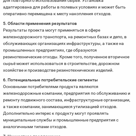
для повторного использования сырьё. Установка
адаптирована для работы в полевых условиях и может быть
оперативно перемещена к месту накопления отходов.
5. Области применения результатов
Результаты проекта могут применяться в сфере
железнодорожного транспорта, на ремонтных базах и депо, в
обслуживающих организациях инфраструктуры, а также на
промышленных предприятиях, где образуются
резинотехнические отходы. Кроме того, полученное вторичное
сырьё может использоваться в строительстве, дорожном
хозяйстве и производстве резинотехнических изделий.
6. Потенциальные потребительские сегменты
Основными потребителями продукта являются
железнодорожные компании, предприятия по обслуживанию и
ремонту подвижного состава, инфраструктурные организации,
а также компании, занимающиеся утилизацией отходов.
Дополнительно интерес к продукту могут проявлять
муниципальные службы и промышленные предприятия с
аналогичными типами отходов.