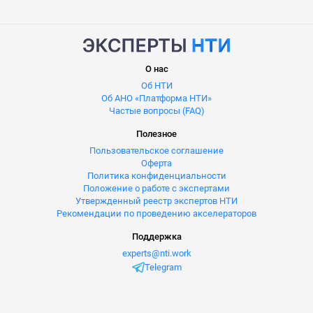
О нас
Об НТИ
Об АНО «Платформа НТИ»
Частые вопросы (FAQ)
Полезное
Пользовательское соглашение
Оферта
Политика конфиденциальности
Положение о работе с экспертами
Утвержденный реестр экспертов НТИ
Рекомендации по проведению акселераторов
Поддержка
experts@nti.work
Telegram