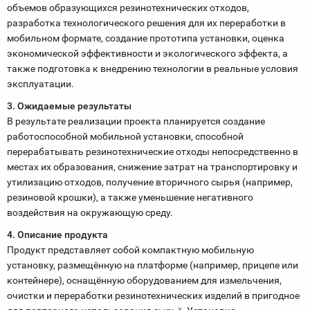
объемов образующихся резинотехнических отходов,
разработка технологического решения для их переработки в
мобильном формате, создание прототипа установки, оценка
экономической эффективности и экологического эффекта, а
также подготовка к внедрению технологии в реальные условия
эксплуатации.
3. Ожидаемые результаты
В результате реализации проекта планируется создание
работоспособной мобильной установки, способной
перерабатывать резинотехнические отходы непосредственно в
местах их образования, снижение затрат на транспортировку и
утилизацию отходов, получение вторичного сырья (например,
резиновой крошки), а также уменьшение негативного
воздействия на окружающую среду.
4. Описание продукта
Продукт представляет собой компактную мобильную
установку, размещённую на платформе (например, прицепе или
контейнере), оснащённую оборудованием для измельчения,
очистки и переработки резинотехнических изделий в пригодное