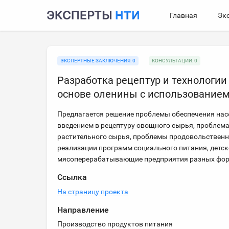
Главная
Эк
ЭКСПЕРТНЫЕ ЗАКЛЮЧЕНИЯ: 0
КОНСУЛЬТАЦИИ: 0
Разработка рецептур и технологи
основе оленины с использованием
Предлагается решение проблемы обеспечения нас
введением в рецептуру овощного сырья, проблем
растительного сырья, проблемы продовольственно
реализации программ социального питания, детск
мясоперерабатывающие предприятия разных фор
Ссылка
На страницу проекта
Направление
Производство продуктов питания