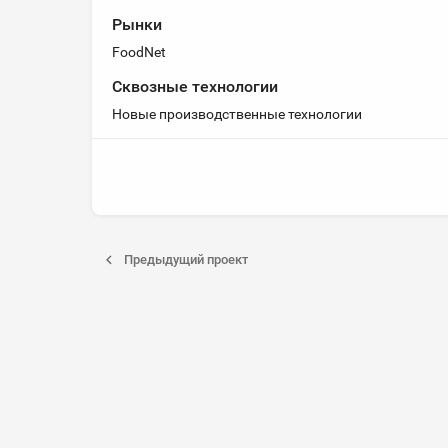
Рынки
FoodNet
Сквозные технологии
Новые производственные технологии
Предыдущий проект