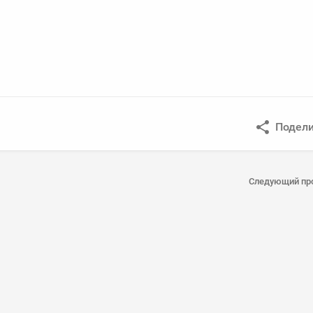
Подели
Следующий пр